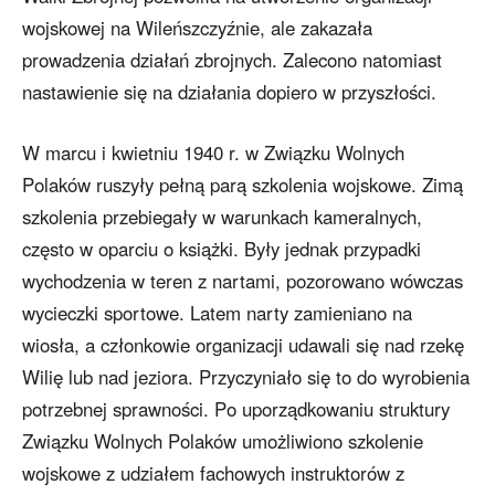
wojskowej na Wileńszczyźnie, ale zakazała
prowadzenia działań zbrojnych. Zalecono natomiast
nastawienie się na działania dopiero w przyszłości.
W marcu i kwietniu 1940 r. w Związku Wolnych
Polaków ruszyły pełną parą szkolenia wojskowe. Zimą
szkolenia przebiegały w warunkach kameralnych,
często w oparciu o książki. Były jednak przypadki
wychodzenia w teren z nartami, pozorowano wówczas
wycieczki sportowe. Latem narty zamieniano na
wiosła, a członkowie organizacji udawali się nad rzekę
Wilię lub nad jeziora. Przyczyniało się to do wyrobienia
potrzebnej sprawności. Po uporządkowaniu struktury
Związku Wolnych Polaków umożliwiono szkolenie
wojskowe z udziałem fachowych instruktorów z