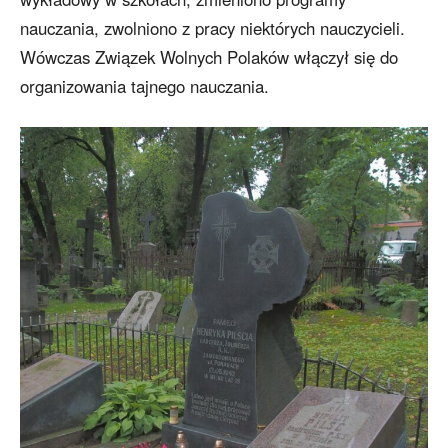
nauczania, zwolniono z pracy niektórych nauczycieli.
Wówczas Związek Wolnych Polaków włączył się do
organizowania tajnego nauczania.