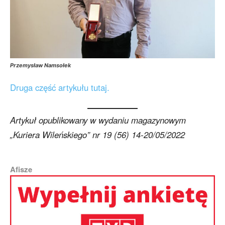
Przemysław Namsołek
Druga część artykułu tutaj.
Artykuł opublikowany w wydaniu magazynowym
„Kuriera Wileńskiego” nr 19 (56) 14-20/05/2022
Afisze