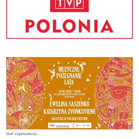
Graf. organizatorzy