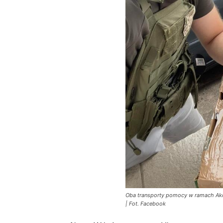
Oba transporty pomocy w ramach Akcj
| Fot. Facebook