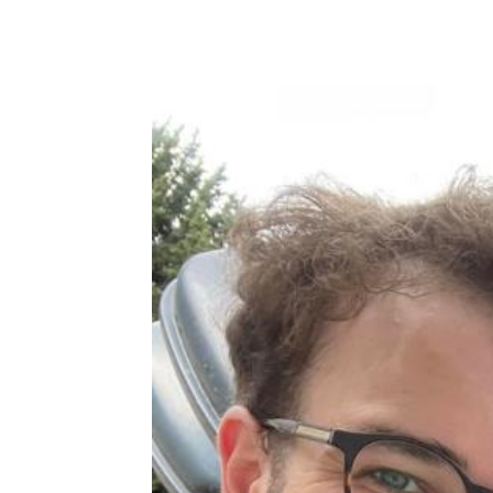
Podziel się