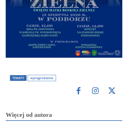
TEMATY
wynagrodzenie
Więcej od autora