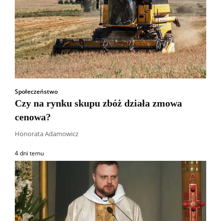
Społeczeństwo
Czy na rynku skupu zbóż działa zmowa
cenowa?
Honorata Adamowicz
4 dni temu