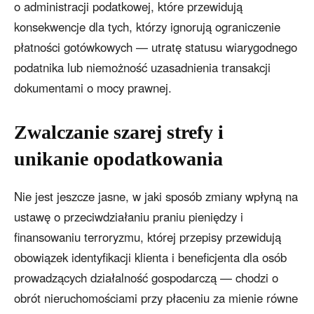
o administracji podatkowej, które przewidują
konsekwencje dla tych, którzy ignorują ograniczenie
płatności gotówkowych — utratę statusu wiarygodnego
podatnika lub niemożność uzasadnienia transakcji
dokumentami o mocy prawnej.
Zwalczanie szarej strefy i
unikanie opodatkowania
Nie jest jeszcze jasne, w jaki sposób zmiany wpłyną na
ustawę o przeciwdziałaniu praniu pieniędzy i
finansowaniu terroryzmu, której przepisy przewidują
obowiązek identyfikacji klienta i beneficjenta dla osób
prowadzących działalność gospodarczą — chodzi o
obrót nieruchomościami przy płaceniu za mienie równe