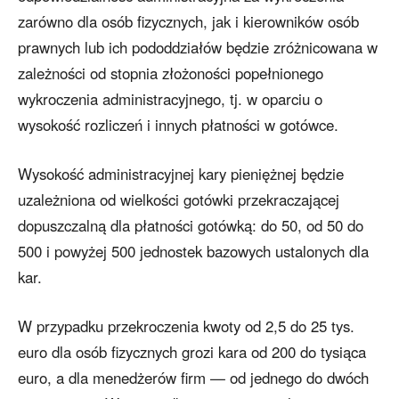
zarówno dla osób fizycznych, jak i kierowników osób
prawnych lub ich pododdziałów będzie zróżnicowana w
zależności od stopnia złożoności popełnionego
wykroczenia administracyjnego, tj. w oparciu o
wysokość rozliczeń i innych płatności w gotówce.
Wysokość administracyjnej kary pieniężnej będzie
uzależniona od wielkości gotówki przekraczającej
dopuszczalną dla płatności gotówką: do 50, od 50 do
500 i powyżej 500 jednostek bazowych ustalonych dla
kar.
W przypadku przekroczenia kwoty od 2,5 do 25 tys.
euro dla osób fizycznych grozi kara od 200 do tysiąca
euro, a dla menedżerów firm — od jednego do dwóch