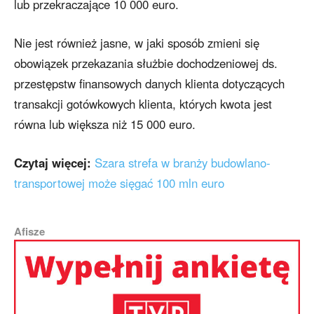
lub przekraczające 10 000 euro.
Nie jest również jasne, w jaki sposób zmieni się
obowiązek przekazania służbie dochodzeniowej ds.
przestępstw finansowych danych klienta dotyczących
transakcji gotówkowych klienta, których kwota jest
równa lub większa niż 15 000 euro.
Czytaj więcej:
Szara strefa w branży budowlano-
transportowej może sięgać 100 mln euro
Afisze