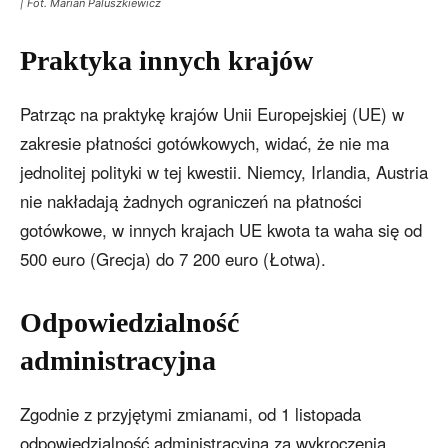
| Fot. Marian Paluszkiewicz
Praktyka innych krajów
Patrząc na praktykę krajów Unii Europejskiej (UE) w
zakresie płatności gotówkowych, widać, że nie ma
jednolitej polityki w tej kwestii. Niemcy, Irlandia, Austria
nie nakładają żadnych ograniczeń na płatności
gotówkowe, w innych krajach UE kwota ta waha się od
500 euro (Grecja) do 7 200 euro (Łotwa).
Odpowiedzialność
administracyjna
Zgodnie z przyjętymi zmianami, od 1 listopada
odpowiedzialność administracyjna za wykroczenia