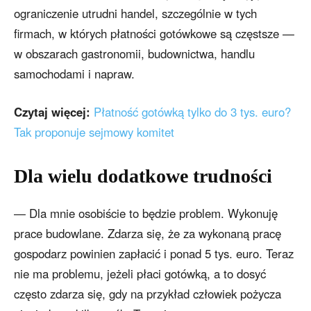
ograniczenie utrudni handel, szczególnie w tych
firmach, w których płatności gotówkowe są częstsze —
w obszarach gastronomii, budownictwa, handlu
samochodami i napraw.
Czytaj więcej:
Płatność gotówką tylko do 3 tys. euro?
Tak proponuje sejmowy komitet
Dla wielu dodatkowe trudności
— Dla mnie osobiście to będzie problem. Wykonuję
prace budowlane. Zdarza się, że za wykonaną pracę
gospodarz powinien zapłacić i ponad 5 tys. euro. Teraz
nie ma problemu, jeżeli płaci gotówką, a to dosyć
często zdarza się, gdy na przykład człowiek pożycza