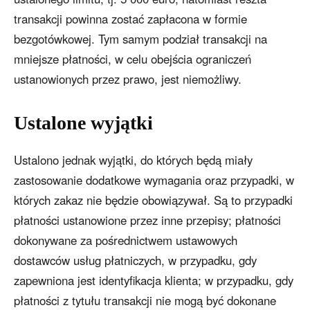
transakcji powinna zostać zapłacona w formie
bezgotówkowej. Tym samym podział transakcji na
mniejsze płatności, w celu obejścia ograniczeń
ustanowionych przez prawo, jest niemożliwy.
Ustalone wyjątki
Ustalono jednak wyjątki, do których będą miały
zastosowanie dodatkowe wymagania oraz przypadki, w
których zakaz nie będzie obowiązywał. Są to przypadki
płatności ustanowione przez inne przepisy; płatności
dokonywane za pośrednictwem ustawowych
dostawców usług płatniczych, w przypadku, gdy
zapewniona jest identyfikacja klienta; w przypadku, gdy
płatności z tytułu transakcji nie mogą być dokonane