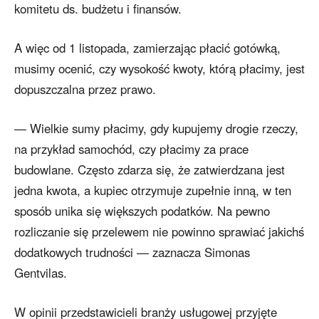
komitetu ds. budżetu i finansów.
A więc od 1 listopada, zamierzając płacić gotówką,
musimy ocenić, czy wysokość kwoty, którą płacimy, jest
dopuszczalna przez prawo.
— Wielkie sumy płacimy, gdy kupujemy drogie rzeczy,
na przykład samochód, czy płacimy za prace
budowlane. Często zdarza się, że zatwierdzana jest
jedna kwota, a kupiec otrzymuje zupełnie inną, w ten
sposób unika się większych podatków. Na pewno
rozliczanie się przelewem nie powinno sprawiać jakichś
dodatkowych trudności — zaznacza Simonas
Gentvilas.
W opinii przedstawicieli branży usługowej przyjęte