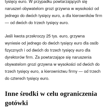
tysięcy euro. W przypadku powtarzających się
naruszeń obywatelom grozi grzywna w wysokości od
jednego do dwóch tysięcy euro, a dla kierowników firm
— od dwóch do trzech tysięcy euro.
Jeśli kwota przekroczy 25 tys. euro, grzywna
wyniesie od jednego do dwóch tysięcy euro dla osób
fizycznych i od dwóch do trzech tysięcy euro dla
dyrektorów firm. Za powtarzające się naruszenia
obywatelom grozi grzywna w wysokości od dwóch do
trzech tysięcy euro, a kierownictwu firmy — od trzech
do czterech tysięcy euro.
Inne środki w celu ograniczenia
gotówki