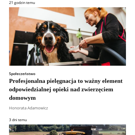
21 godzin temu
Społeczeństwo
Profesjonalna pielęgnacja to ważny element
odpowiedzialnej opieki nad zwierzęciem
domowym
Honorata Adamowicz
3 dni temu