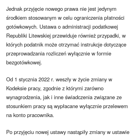
Jednak przyjęcie nowego prawa nie jest jedynym
środkiem stosowanym w celu ograniczenia płatności
gotówkowych. Ustawa o administracji podatkowej
Republiki Litewskiej przewiduje również przypadki, w
których podatnik może otrzymać instrukcje dotyczące
przeprowadzania rozliczeń wyłącznie w formie
bezgotówkowej.
Od 1 stycznia 2022 r. weszły w życie zmiany w
Kodeksie pracy, zgodnie z którymi zarówno
wynagrodzenia, jak i inne świadczenia związane ze
stosunkiem pracy są wypłacane wyłącznie przelewem
na konto pracownika.
Po przyjęciu nowej ustawy nastąpiły zmiany w ustawie