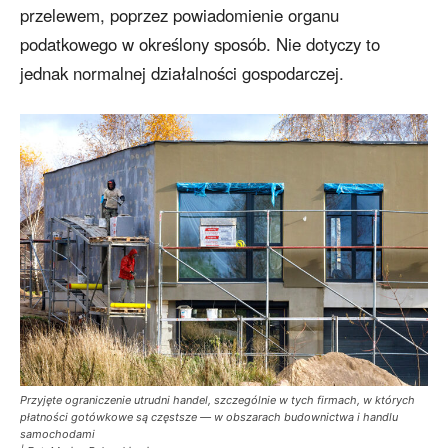
przelewem, poprzez powiadomienie organu
podatkowego w określony sposób. Nie dotyczy to
jednak normalnej działalności gospodarczej.
Przyjęte ograniczenie utrudni handel, szczególnie w tych firmach, w których
płatności gotówkowe są częstsze — w obszarach budownictwa i handlu
samochodami