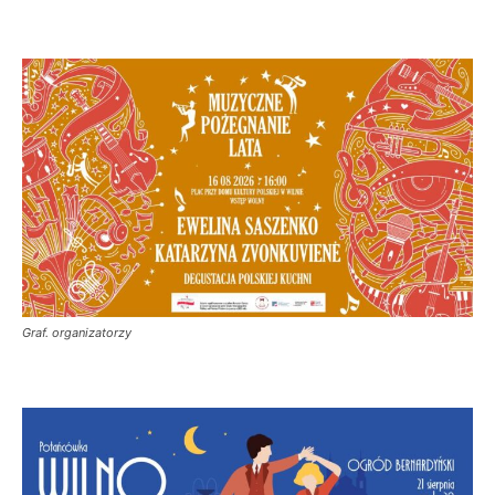
Graf. organizatorzy