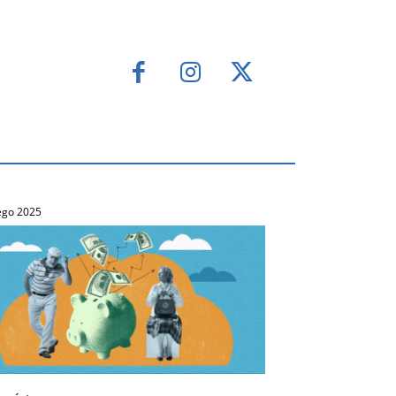
ego 2025