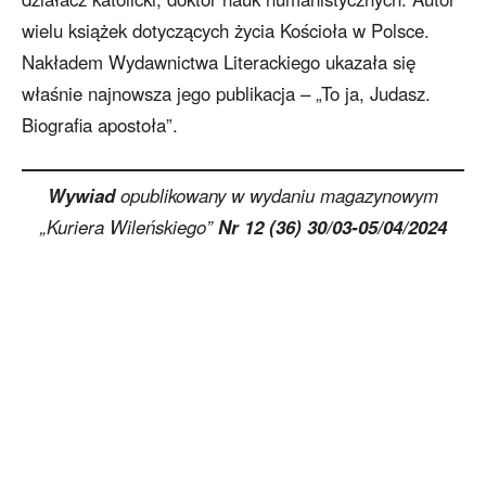
wielu książek dotyczących życia Kościoła w Polsce.
Nakładem Wydawnictwa Literackiego ukazała się
właśnie najnowsza jego publikacja – „To ja, Judasz.
Biografia apostoła”.
Wywiad
opublikowany w wydaniu magazynowym
„Kuriera Wileńskiego”
Nr 12 (36) 30/03-05/04/2024