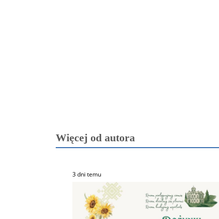
Więcej od autora
3 dni temu