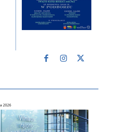
ca 2026