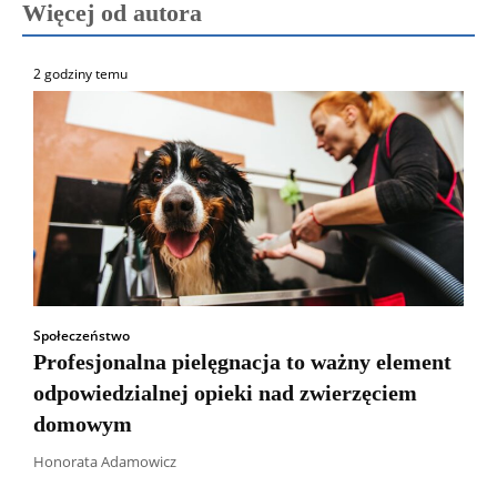
Więcej od autora
2 godziny temu
Społeczeństwo
Profesjonalna pielęgnacja to ważny element
odpowiedzialnej opieki nad zwierzęciem
domowym
Honorata Adamowicz