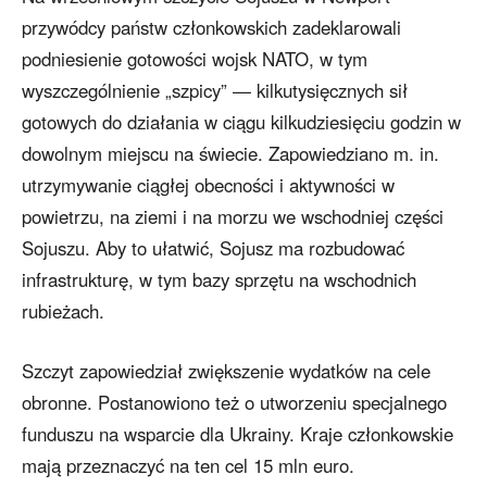
przywódcy państw członkowskich zadeklarowali
podniesienie gotowości wojsk NATO, w tym
wyszczególnienie „szpicy” — kilkutysięcznych sił
gotowych do działania w ciągu kilkudziesięciu godzin w
dowolnym miejscu na świecie. Zapowiedziano m. in.
utrzymywanie ciągłej obecności i aktywności w
powietrzu, na ziemi i na morzu we wschodniej części
Sojuszu. Aby to ułatwić, Sojusz ma rozbudować
infrastrukturę, w tym bazy sprzętu na wschodnich
rubieżach.
Szczyt zapowiedział zwiększenie wydatków na cele
obronne. Postanowiono też o utworzeniu specjalnego
funduszu na wsparcie dla Ukrainy. Kraje członkowskie
mają przeznaczyć na ten cel 15 mln euro.