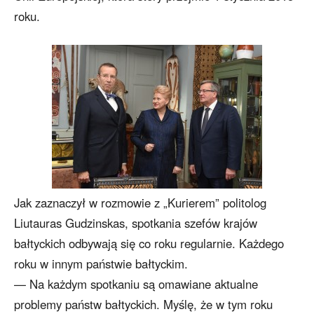
roku.
Jak zaznaczył w rozmowie z „Kurierem” politolog
Liutauras Gudzinskas, spotkania szefów krajów
bałtyckich odbywają się co roku regularnie. Każdego
roku w innym państwie bałtyckim.
— Na każdym spotkaniu są omawiane aktualne
problemy państw bałtyckich. Myślę, że w tym roku