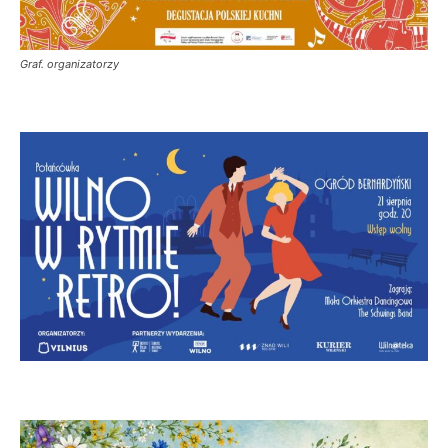
Graf. organizatorzy