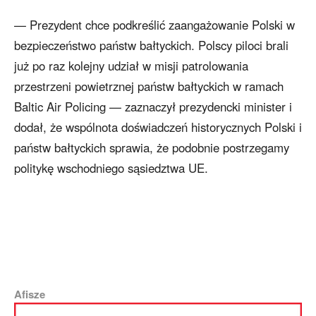
— Prezydent chce podkreślić zaangażowanie Polski w
bezpieczeństwo państw bałtyckich. Polscy piloci brali
już po raz kolejny udział w misji patrolowania
przestrzeni powietrznej państw bałtyckich w ramach
Baltic Air Policing — zaznaczył prezydencki minister i
dodał, że wspólnota doświadczeń historycznych Polski i
państw bałtyckich sprawia, że podobnie postrzegamy
politykę wschodniego sąsiedztwa UE.
Afisze