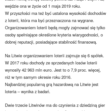
wejdzie ona w życie od 1 maja 2019 roku.
W przyszłości ma też być ustalona wysokość dochodów
z loterii, która ma być przeznaczona na wygrane.
Organizowaniem loterii będą mogły zajmować się tylko
osoby spełniające określone kryteria wiarygodności, o
dobrej reputacji, posiadające stabilność finansową.
Na Litwie organizowaniem loterii zajmuje się 6 spółek.
W 2017 roku dochody ze sprzedanych losów loterii
wynosiły 42 963 mln euro. Jest to o 7,9 proc. więcej,
niż w tym samym okresie roku 2016.
Najbardziej popularną grą hazardową na Litwie jest
loteria – wynika z badań.
Dwie trzecie Litwinów ma do czynienia z dziedziną gier