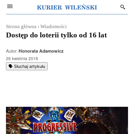
Strona główna
Wiadomości
Dostęp do loterii tylko od 16 lat
Autor:
Honorata Adamowicz
26 kwietnia 2018
🗣️ Słuchaj artykułu