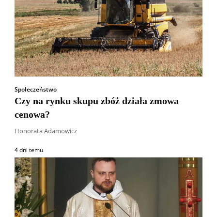
Społeczeństwo
Czy na rynku skupu zbóż działa zmowa
cenowa?
Honorata Adamowicz
4 dni temu