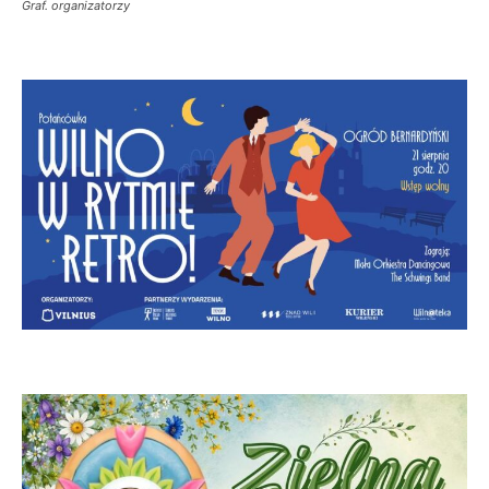
Graf. organizatorzy