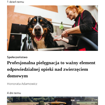
1 dzień temu
Społeczeństwo
Profesjonalna pielęgnacja to ważny element
odpowiedzialnej opieki nad zwierzęciem
domowym
Honorata Adamowicz
4 dni temu