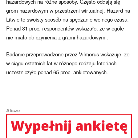
hazardowych na różne sposoby. Często oddają się
grom hazardowym w przestrzeni wirtualnej. Hazard na
Litwie to swoisty sposób na spędzanie wolnego czasu.
Ponad 31 proc. respondentów wskazało, że w ogóle
nie miało do czynienia z grami hazardowymi.
Badanie przeprowadzone przez Vilmorus wskazuje, że
w ciągu ostatnich lat w różnego rodzaju loteriach
uczestniczyło ponad 65 proc. ankietowanych.
Afisze