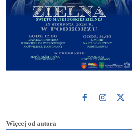
Więcej od autora