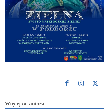
Więcej od autora