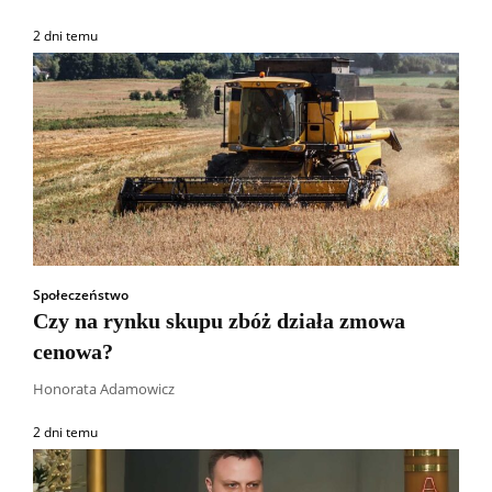
2 dni temu
Społeczeństwo
Czy na rynku skupu zbóż działa zmowa
cenowa?
Honorata Adamowicz
2 dni temu