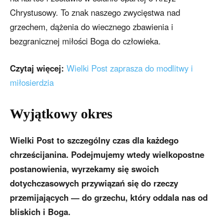
Chrystusowy. To znak naszego zwycięstwa nad
grzechem, dążenia do wiecznego zbawienia i
bezgranicznej miłości Boga do człowieka.
Czytaj więcej:
Wielki Post zaprasza do modlitwy i
miłosierdzia
Wyjątkowy okres
Wielki Post to szczególny czas dla każdego
chrześcijanina. Podejmujemy wtedy wielkopostne
postanowienia, wyrzekamy się swoich
dotychczasowych przywiązań się do rzeczy
przemijających — do grzechu, który oddala nas od
bliskich i Boga.