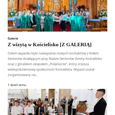
Galerie
Z wizytą w Kościelisku [Z GALERIĄ]
Celem wyjazdu było nawiązanie nowych kontaktów z Kołem
Seniorów działającym przy Radzie Seniorów Gminy Kościelisko
oraz z góralskim zespołem „Polaniorze”, który zrzesza
wielopokoleniową społeczność Kościeliska. Wyjazd został
zorganizowany na...
1 dzień temu