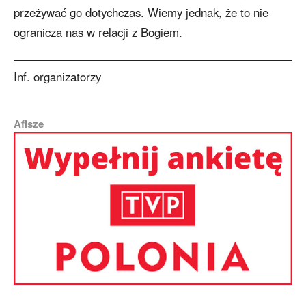
przeżywać go dotychczas. Wiemy jednak, że to nie
ogranicza nas w relacji z Bogiem.
Inf. organizatorzy
Afisze