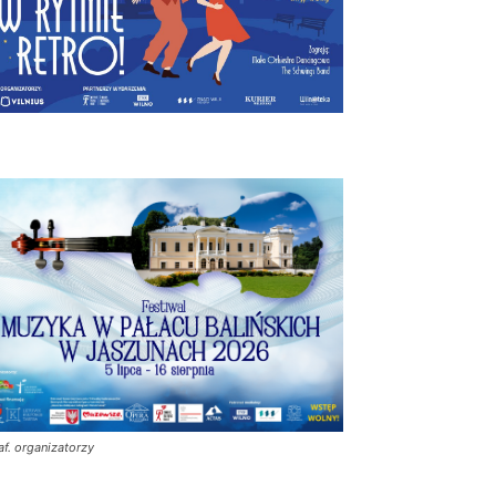
af. organizatorzy