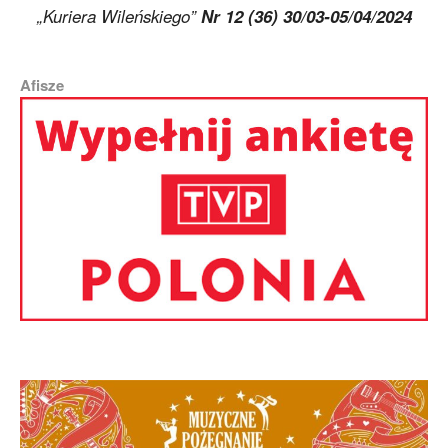
„Kuriera Wileńskiego”
Nr 12 (36) 30/03-05/04/2024
Afisze