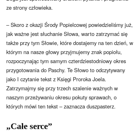
ze strony człowieka.
– Skoro z okazji Środy Popielcowej powiedzieliśmy już,
jak ważne jest słuchanie Słowa, warto zatrzymać się
także przy tym Słowie, które dostajemy na ten dzień, w
którym na nasze głowy przyjmujemy znak popiołu,
rozpoczynając tym samym czterdziestodniowy okres
przygotowania do Paschy. Te Słowo to odczytywany
jako I czytanie tekst z Księgi Proroka Joela.
Zatrzymajmy się przy trzech szalenie ważnych w
naszym przeżywaniu okresu pokuty sprawach, o
których mówi ten tekst – zaznacza duszpasterz.
„Całe serce”