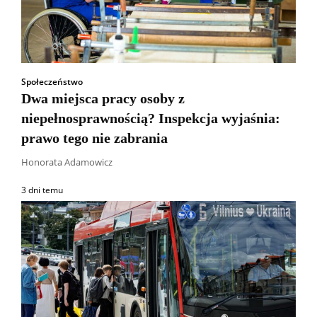
Społeczeństwo
Dwa miejsca pracy osoby z
niepełnosprawnością? Inspekcja wyjaśnia:
prawo tego nie zabrania
Honorata Adamowicz
3 dni temu