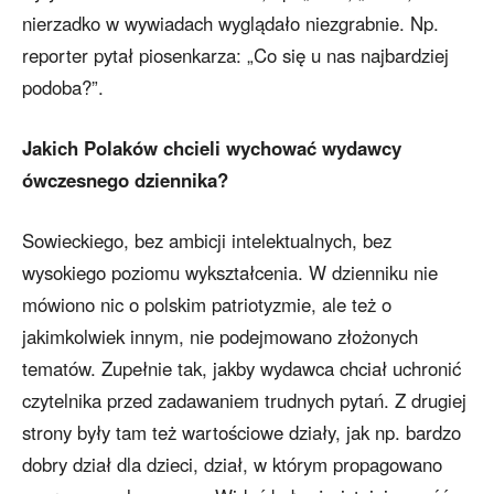
nierzadko w wywiadach wyglądało niezgrabnie. Np.
reporter pytał piosenkarza: „Co się u nas najbardziej
podoba?”.
Jakich Polaków chcieli wychować wydawcy
ówczesnego dziennika?
Sowieckiego, bez ambicji intelektualnych, bez
wysokiego poziomu wykształcenia. W dzienniku nie
mówiono nic o polskim patriotyzmie, ale też o
jakimkolwiek innym, nie podejmowano złożonych
tematów. Zupełnie tak, jakby wydawca chciał uchronić
czytelnika przed zadawaniem trudnych pytań. Z drugiej
strony były tam też wartościowe działy, jak np. bardzo
dobry dział dla dzieci, dział, w którym propagowano