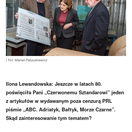
| Fot. Marian Paluszkiewicz
Ilona Lewandowska:
Jeszcze w latach 80.
poświęciła Pani „Czerwonemu Sztandarowi” jeden
z artykułów w wydawanym poza cenzurą PRL
piśmie „ABC. Adriatyk, Bałtyk, Morze Czarne”.
Skąd zainteresowanie tym tematem?