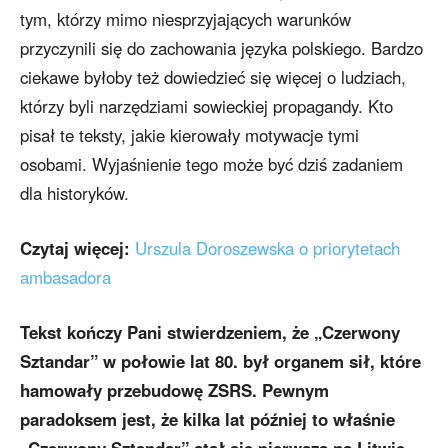
tym, którzy mimo niesprzyjających warunków
przyczynili się do zachowania języka polskiego. Bardzo
ciekawe byłoby też dowiedzieć się więcej o ludziach,
którzy byli narzędziami sowieckiej propagandy. Kto
pisał te teksty, jakie kierowały motywacje tymi
osobami. Wyjaśnienie tego może być dziś zadaniem
dla historyków.
Czytaj więcej:
Urszula Doroszewska o priorytetach
ambasadora
Tekst kończy Pani stwierdzeniem, że „Czerwony
Sztandar” w połowie lat 80. był organem sił, które
hamowały przebudowę ZSRS. Pewnym
paradoksem jest, że kilka lat później to właśnie