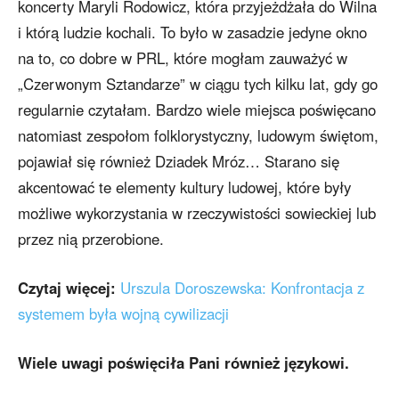
koncerty Maryli Rodowicz, która przyjeżdżała do Wilna
i którą ludzie kochali. To było w zasadzie jedyne okno
na to, co dobre w PRL, które mogłam zauważyć w
„Czerwonym Sztandarze” w ciągu tych kilku lat, gdy go
regularnie czytałam. Bardzo wiele miejsca poświęcano
natomiast zespołom folklorystyczny, ludowym świętom,
pojawiał się również Dziadek Mróz… Starano się
akcentować te elementy kultury ludowej, które były
możliwe wykorzystania w rzeczywistości sowieckiej lub
przez nią przerobione.
Czytaj więcej:
Urszula Doroszewska: Konfrontacja z
systemem była wojną cywilizacji
Wiele uwagi poświęciła Pani również językowi.