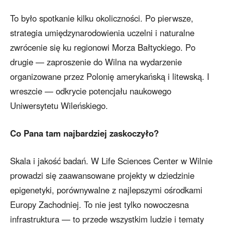
To było spotkanie kilku okoliczności. Po pierwsze,
strategia umiędzynarodowienia uczelni i naturalne
zwrócenie się ku regionowi Morza Bałtyckiego. Po
drugie — zaproszenie do Wilna na wydarzenie
organizowane przez Polonię amerykańską i litewską. I
wreszcie — odkrycie potencjału naukowego
Uniwersytetu Wileńskiego.
Co Pana tam najbardziej zaskoczyło?
Skala i jakość badań. W Life Sciences Center w Wilnie
prowadzi się zaawansowane projekty w dziedzinie
epigenetyki, porównywalne z najlepszymi ośrodkami
Europy Zachodniej. To nie jest tylko nowoczesna
infrastruktura — to przede wszystkim ludzie i tematy