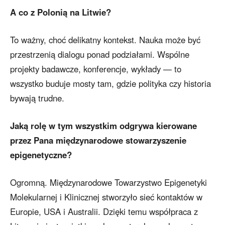
A co z Polonią na Litwie?
To ważny, choć delikatny kontekst. Nauka może być
przestrzenią dialogu ponad podziałami. Wspólne
projekty badawcze, konferencje, wykłady — to
wszystko buduje mosty tam, gdzie polityka czy historia
bywają trudne.
Jaką rolę w tym wszystkim odgrywa kierowane
przez Pana międzynarodowe stowarzyszenie
epigenetyczne?
Ogromną. Międzynarodowe Towarzystwo Epigenetyki
Molekularnej i Klinicznej stworzyło sieć kontaktów w
Europie, USA i Australii. Dzięki temu współpraca z