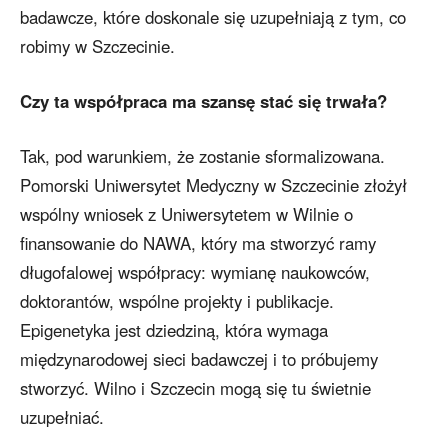
badawcze, które doskonale się uzupełniają z tym, co
robimy w Szczecinie.
Czy ta współpraca ma szansę stać się trwała?
Tak, pod warunkiem, że zostanie sformalizowana.
Pomorski Uniwersytet Medyczny w Szczecinie złożył
wspólny wniosek z Uniwersytetem w Wilnie o
finansowanie do NAWA, który ma stworzyć ramy
długofalowej współpracy: wymianę naukowców,
doktorantów, wspólne projekty i publikacje.
Epigenetyka jest dziedziną, która wymaga
międzynarodowej sieci badawczej i to próbujemy
stworzyć. Wilno i Szczecin mogą się tu świetnie
uzupełniać.