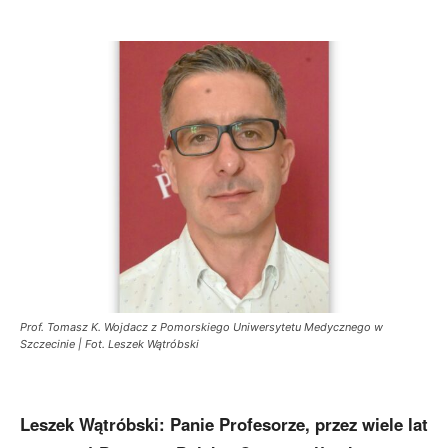
Prof. Tomasz K. Wojdacz z Pomorskiego Uniwersytetu Medycznego w
Szczecinie | Fot. Leszek Wątróbski
Leszek Wątróbski: Panie Profesorze, przez wiele lat