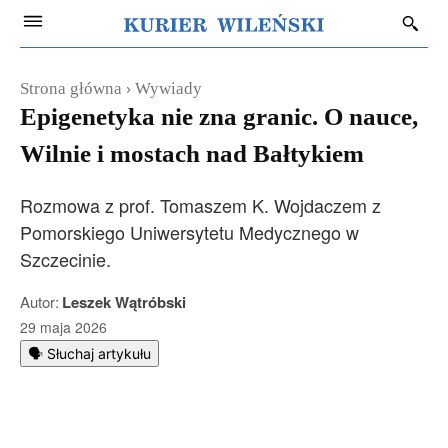
Strona główna
Wywiady
Epigenetyka nie zna granic. O nauce,
Wilnie i mostach nad Bałtykiem
Rozmowa z prof. Tomaszem K. Wojdaczem z
Pomorskiego Uniwersytetu Medycznego w
Szczecinie.
Autor:
Leszek Wątróbski
29 maja 2026
🗣️ Słuchaj artykułu