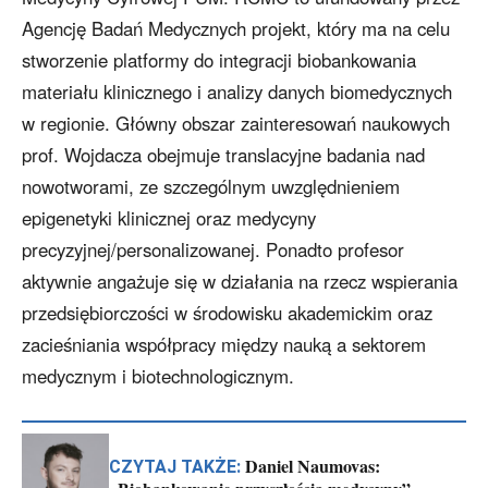
Agencję Badań Medycznych projekt, który ma na celu
stworzenie platformy do integracji biobankowania
materiału klinicznego i analizy danych biomedycznych
w regionie. Główny obszar zainteresowań naukowych
prof. Wojdacza obejmuje translacyjne badania nad
nowotworami, ze szczególnym uwzględnieniem
epigenetyki klinicznej oraz medycyny
precyzyjnej/personalizowanej. Ponadto profesor
aktywnie angażuje się w działania na rzecz wspierania
przedsiębiorczości w środowisku akademickim oraz
zacieśniania współpracy między nauką a sektorem
medycznym i biotechnologicznym.
Daniel Naumovas:
CZYTAJ TAKŻE: