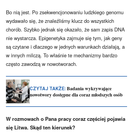
Bo nią jest. Po zsekwencjonowaniu ludzkiego genomu
wydawało się, że znaleźliśmy klucz do wszystkich
chorób. Szybko jednak się okazało, że sam zapis DNA
nie wystarcza. Epigenetyka zajmuje się tym, jak geny
są czytane i dlaczego w jednych warunkach działają, a
w innych milczą. To właśnie te mechanizmy bardzo
często zawodzą w nowotworach.
Badania wykrywające
CZYTAJ TAKŻE:
nowotwory dostępne dla coraz młodszych osób
W rozmowach o Pana pracy coraz częściej pojawia
się Litwa. Skąd ten kierunek?