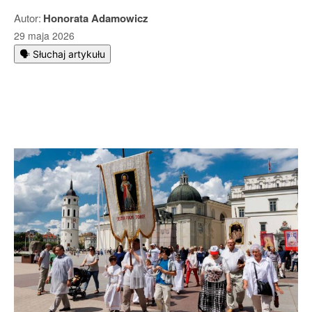
Autor:
Honorata Adamowicz
29 maja 2026
🗣️ Słuchaj artykułu