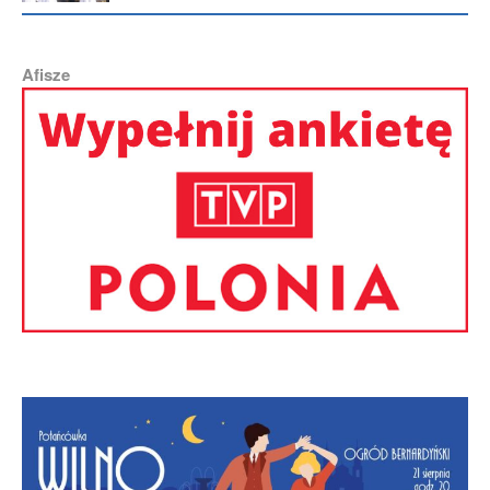
Afisze