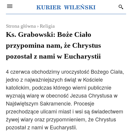
Strona główna
Religia
Ks. Grabowski: Boże Ciało
przypomina nam, że Chrystus
pozostał z nami w Eucharystii
4 czerwca obchodzimy uroczystość Bożego Ciała,
jedno z najważniejszych świąt w Kościele
katolickim, podczas którego wierni publicznie
wyznają wiarę w obecność Jezusa Chrystusa w
Najświętszym Sakramencie. Procesje
przechodzące ulicami miast i wsi są świadectwem
żywej wiary oraz przypomnieniem, że Chrystus
pozostał z nami w Eucharystii.