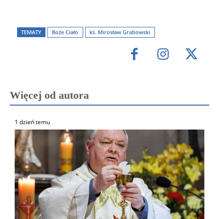
TEMATY
Boże Ciało
ks. Mirosław Grabowski
Więcej od autora
1 dzień temu