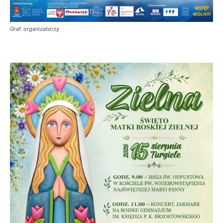
Graf. organizatorzy