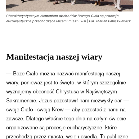
Charakterystycznym elementem obchodów Bożego Ciała są procesje
eucharystyczne przechodzące ulicami miast i wsi | Fot. Marian Paluszkiewicz
Manifestacja naszej wiary
— Boże Ciało można nazwać manifestacją naszej
wiary, ponieważ jest to święto, w którym szczególnie
wyznajemy obecność Chrystusa w Najświętszym
Sakramencie. Jezus pozostawił nam niezwykły dar —
swoje Ciało i swoją Krew — aby pozostać z nami na
zawsze. Dlatego właśnie tego dnia na całym świecie
organizowane są procesje eucharystyczne, które
przechodzą przez miasta, wsie i osiedla. To publiczne