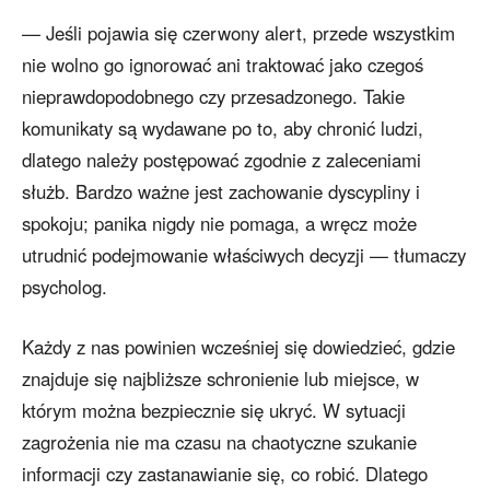
— Jeśli pojawia się czerwony alert, przede wszystkim
nie wolno go ignorować ani traktować jako czegoś
nieprawdopodobnego czy przesadzonego. Takie
komunikaty są wydawane po to, aby chronić ludzi,
dlatego należy postępować zgodnie z zaleceniami
służb. Bardzo ważne jest zachowanie dyscypliny i
spokoju; panika nigdy nie pomaga, a wręcz może
utrudnić podejmowanie właściwych decyzji — tłumaczy
psycholog.
Każdy z nas powinien wcześniej się dowiedzieć, gdzie
znajduje się najbliższe schronienie lub miejsce, w
którym można bezpiecznie się ukryć. W sytuacji
zagrożenia nie ma czasu na chaotyczne szukanie
informacji czy zastanawianie się, co robić. Dlatego