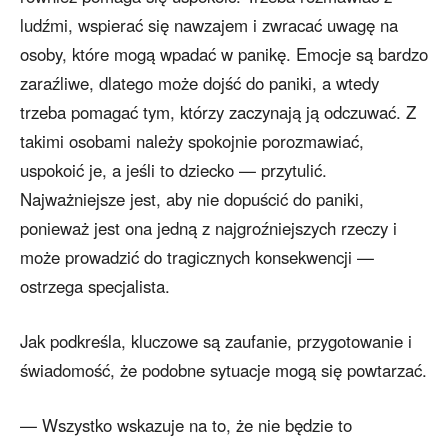
ludźmi, wspierać się nawzajem i zwracać uwagę na
osoby, które mogą wpadać w panikę. Emocje są bardzo
zaraźliwe, dlatego może dojść do paniki, a wtedy
trzeba pomagać tym, którzy zaczynają ją odczuwać. Z
takimi osobami należy spokojnie porozmawiać,
uspokoić je, a jeśli to dziecko — przytulić.
Najważniejsze jest, aby nie dopuścić do paniki,
ponieważ jest ona jedną z najgroźniejszych rzeczy i
może prowadzić do tragicznych konsekwencji —
ostrzega specjalista.
Jak podkreśla, kluczowe są zaufanie, przygotowanie i
świadomość, że podobne sytuacje mogą się powtarzać.
— Wszystko wskazuje na to, że nie będzie to