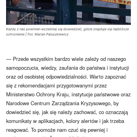
Każdy z nas powinien wcześniej się dowiedzieć, gdzie znajduje się najbliższe
schronienie | Fot. Marian Paluszkiewicz
— Przede wszystkim bardzo wiele zależy od naszego
samopoczucia, wiedzy, zaufania do państwa i instytucji
oraz od osobistej odpowiedzialności. Warto zapoznać
się z rekomendacjami przygotowanymi przez
Ministerstwo Ochrony Kraju, instytucje państwowe oraz
Narodowe Centrum Zarządzania Kryzysowego, by
dowiedzieć się, jak się należy zachować, co oznaczają
komunikaty w aplikacjach, kolory alertów i jak trzeba
reagować. To pomoże nam czuć się pewniej i