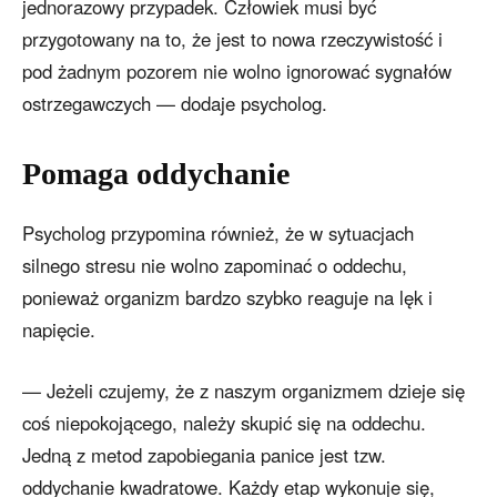
jednorazowy przypadek. Człowiek musi być
przygotowany na to, że jest to nowa rzeczywistość i
pod żadnym pozorem nie wolno ignorować sygnałów
ostrzegawczych — dodaje psycholog.
Pomaga oddychanie
Psycholog przypomina również, że w sytuacjach
silnego stresu nie wolno zapominać o oddechu,
ponieważ organizm bardzo szybko reaguje na lęk i
napięcie.
— Jeżeli czujemy, że z naszym organizmem dzieje się
coś niepokojącego, należy skupić się na oddechu.
Jedną z metod zapobiegania panice jest tzw.
oddychanie kwadratowe. Każdy etap wykonuje się,