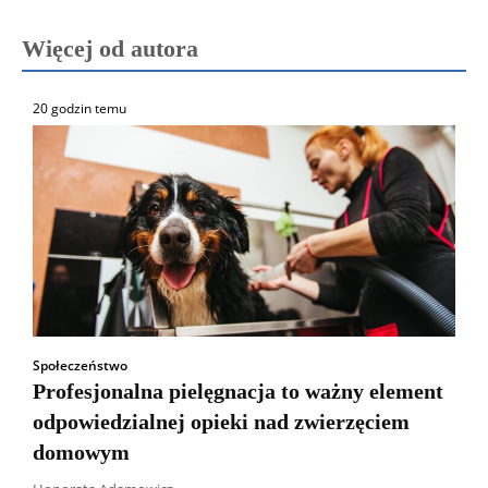
Więcej od autora
20 godzin temu
Społeczeństwo
Profesjonalna pielęgnacja to ważny element
odpowiedzialnej opieki nad zwierzęciem
domowym