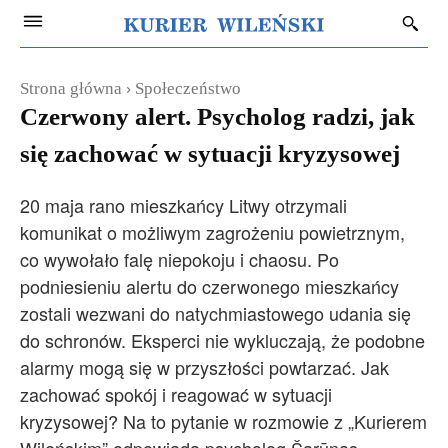
Strona główna
Społeczeństwo
Czerwony alert. Psycholog radzi, jak
się zachować w sytuacji kryzysowej
20 maja rano mieszkańcy Litwy otrzymali
komunikat o możliwym zagrożeniu powietrznym,
co wywołało falę niepokoju i chaosu. Po
podniesieniu alertu do czerwonego mieszkańcy
zostali wezwani do natychmiastowego udania się
do schronów. Eksperci nie wykluczają, że podobne
alarmy mogą się w przyszłości powtarzać. Jak
zachować spokój i reagować w sytuacji
kryzysowej? Na to pytanie w rozmowie z „Kurierem