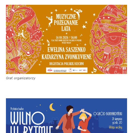
Graf. organizatorzy