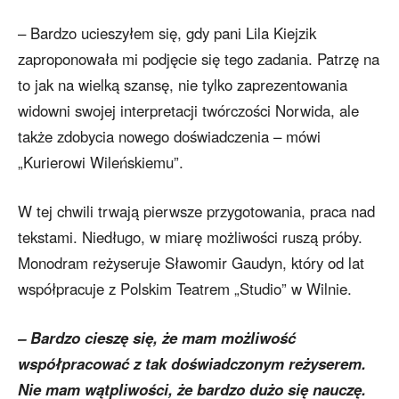
– Bardzo ucieszyłem się, gdy pani Lila Kiejzik
zaproponowała mi podjęcie się tego zadania. Patrzę na
to jak na wielką szansę, nie tylko zaprezentowania
widowni swojej interpretacji twórczości Norwida, ale
także zdobycia nowego doświadczenia – mówi
„Kurierowi Wileńskiemu”.
W tej chwili trwają pierwsze przygotowania, praca nad
tekstami. Niedługo, w miarę możliwości ruszą próby.
Monodram reżyseruje Sławomir Gaudyn, który od lat
współpracuje z Polskim Teatrem „Studio” w Wilnie.
– Bardzo cieszę się, że mam możliwość
współpracować z tak doświadczonym reżyserem.
Nie mam wątpliwości, że bardzo dużo się nauczę.