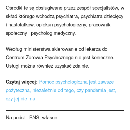
Ośrodki te są obsługiwane przez zespół specjalistów, w
skład którego wchodzą psychiatra, psychiatra dziecięcy
i nastolatków, opiekun psychologiczny, pracownik
społeczny i psycholog medyczny.
Według ministerstwa skierowanie od lekarza do
Centrum Zdrowia Psychicznego nie jest konieczne.
Usługi można również uzyskać zdalnie.
Czytaj więcej:
Pomoc psychologiczna jest zawsze
pożyteczna, niezależnie od tego, czy pandemia jest,
czy jej nie ma
Na podst.: BNS, własne