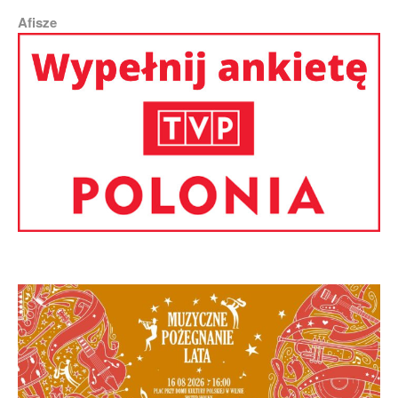
Afisze