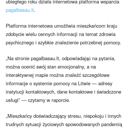
ubiegłego roku działa internetowa platforma wsparcia
pagalbasau.lt
.
Platforma internetowa umożliwia mieszkańcom kraju
zdobycie wielu cennych informacji na temat zdrowia
psychicznego i szybkie znalezienie potrzebnej pomocy.
„Na stronie pagalbasau.lt, odpowiadając na pytania,
można ocenić swój stan emocjonalny, a na
interaktywnej mapie można znaleźć szczegółowe
informacje o systemie pomocy na Litwie — adresy
instytucji kontaktowych, dane kontaktowe i świadczone
usługi” — czytamy w raporcie.
„Mieszkańcy doświadczający stresu, niepokoju i innych
trudnych sytuacji życiowych spowodowanych pandemią