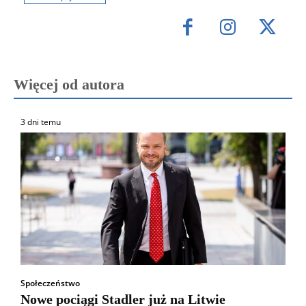
Więcej od autora
3 dni temu
Społeczeństwo
Nowe pociągi Stadler już na Litwie