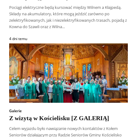
Pociągi elektryczne będą kursować między Wilnem a Kłajpedą.
Składy na akumulatory, które mogą jeździć zarówno po
zelektryfikowanych, jak i niezelektryfikowanych trasach, pojadą z
Kowna do Szawli oraz z Wilna...
4 dni temu
Galerie
Z wizytą w Kościelisku [Z GALERIĄ]
Celem wyjazdu było nawiązanie nowych kontaktów z Kołem
Seniorów działającym przy Radzie Seniorów Gminy Kościelisko