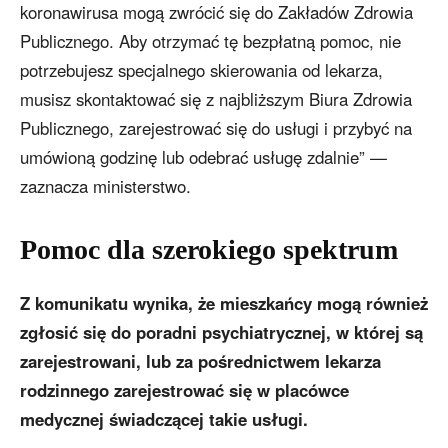
koronawirusa mogą zwrócić się do Zakładów Zdrowia
Publicznego. Aby otrzymać tę bezpłatną pomoc, nie
potrzebujesz specjalnego skierowania od lekarza,
musisz skontaktować się z najbliższym Biura Zdrowia
Publicznego, zarejestrować się do usługi i przybyć na
umówioną godzinę lub odebrać usługę zdalnie” —
zaznacza ministerstwo.
Pomoc dla szerokiego spektrum
Z komunikatu wynika, że ​​mieszkańcy mogą również
zgłosić się do poradni psychiatrycznej, w której są
zarejestrowani, lub za pośrednictwem lekarza
rodzinnego zarejestrować się w placówce
medycznej świadczącej takie usługi.