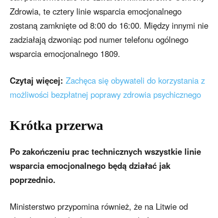
Zdrowia, te cztery linie wsparcia emocjonalnego
zostaną zamknięte od 8:00 do 16:00. Między innymi nie
zadziałają dzwoniąc pod numer telefonu ogólnego
wsparcia emocjonalnego 1809.
Czytaj więcej:
Zachęca się obywateli do korzystania z
możliwości bezpłatnej poprawy zdrowia psychicznego
Krótka przerwa
Po zakończeniu prac technicznych wszystkie linie
wsparcia emocjonalnego będą działać jak
poprzednio.
Ministerstwo przypomina również, że na Litwie od