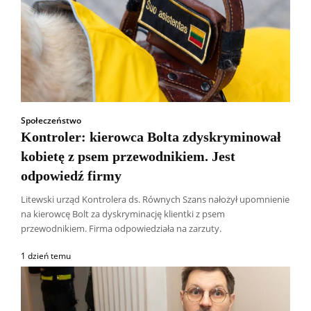
Społeczeństwo
Kontroler: kierowca Bolta zdyskryminował
kobietę z psem przewodnikiem. Jest
odpowiedź firmy
Litewski urząd Kontrolera ds. Równych Szans nałożył upomnienie
na kierowcę Bolt za dyskryminację klientki z psem
przewodnikiem. Firma odpowiedziała na zarzuty.
1 dzień temu