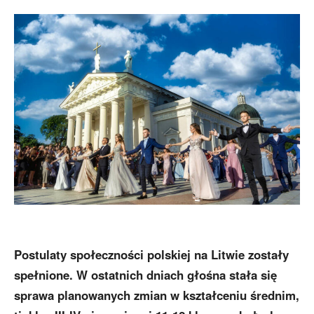
Postulaty społeczności polskiej na Litwie zostały
spełnione. W ostatnich dniach głośna stała się
sprawa planowanych zmian w kształceniu średnim,