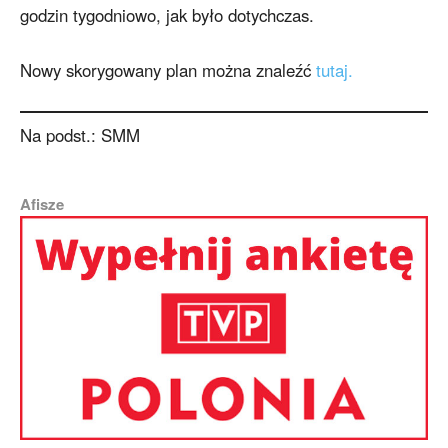
godzin tygodniowo, jak było dotychczas.
Nowy skorygowany plan można znaleźć
tutaj.
Na podst.: SMM
Afisze