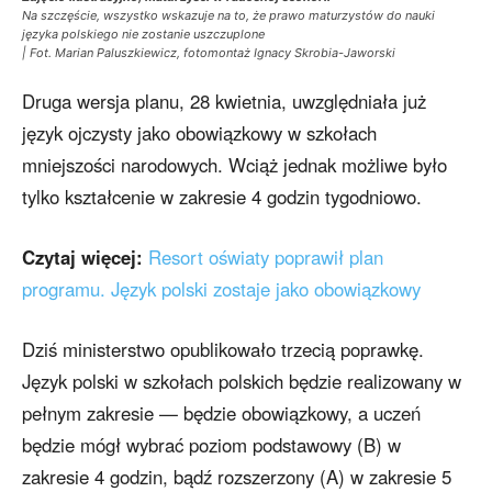
Na szczęście, wszystko wskazuje na to, że prawo maturzystów do nauki
języka polskiego nie zostanie uszczuplone
| Fot. Marian Paluszkiewicz, fotomontaż Ignacy Skrobia-Jaworski
Druga wersja planu, 28 kwietnia, uwzględniała już
język ojczysty jako obowiązkowy w szkołach
mniejszości narodowych. Wciąż jednak możliwe było
tylko kształcenie w zakresie 4 godzin tygodniowo.
Czytaj więcej:
Resort oświaty poprawił plan
programu. Język polski zostaje jako obowiązkowy
Dziś ministerstwo opublikowało trzecią poprawkę.
Język polski w szkołach polskich będzie realizowany w
pełnym zakresie — będzie obowiązkowy, a uczeń
będzie mógł wybrać poziom podstawowy (B) w
zakresie 4 godzin, bądź rozszerzony (A) w zakresie 5