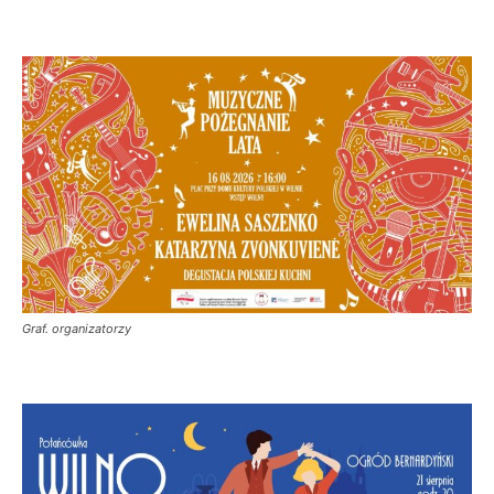
Graf. organizatorzy