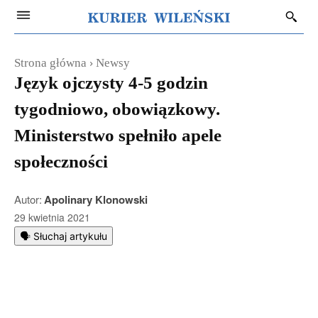
Strona główna
Newsy
Język ojczysty 4-5 godzin
tygodniowo, obowiązkowy.
Ministerstwo spełniło apele
społeczności
Autor:
Apolinary Klonowski
29 kwietnia 2021
🗣️ Słuchaj artykułu