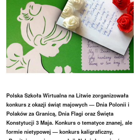
Polska Szkoła Wirtualna na Litwie zorganizowała
konkurs z okazji świąt majowych — Dnia Polonii i
Polaków za Granicą, Dnia Flagi oraz Święta
Konstytucji 3 Maja. Konkurs o tematyce znanej, ale
formie nietypowej — konkurs kaligraficzny,