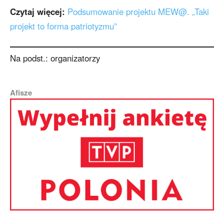
Czytaj więcej:
Podsumowanie projektu MEW@. „Taki
projekt to forma patriotyzmu”
Na podst.: organizatorzy
Afisze