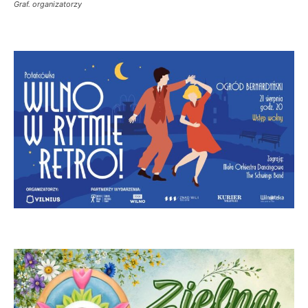
Graf. organizatorzy