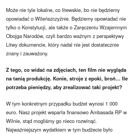
Może nie tyle lokalne, co litewskie, bo nie będziemy
opowiadać o Wileńszczyźnie. Będziemy opowiadać nie
tylko o Konstytucji, ale także o Zaręczeniu Wzajemnym
Obojga Narodów, czyli bardzo ważnym z perspektywy
Litwy dokumencie, który nadal nie jest dostatecznie
znany i zauważony.
Z tego, co widać na zdjęciach, ten film nie wygląda
na tanią produkcję. Konie, stroje z epoki, broń… Ile
potrzeba pieniędzy, aby zrealizować taki projekt?
W tym konkretnym przypadku budżet wynosi 1 000
euro. Nasz projekt wsparła finansowo Ambasada RP w
Wilnie, stąd mogliśmy go nieco rozwinąć.
Najważniejszym wydatkiem w tym budżecie było