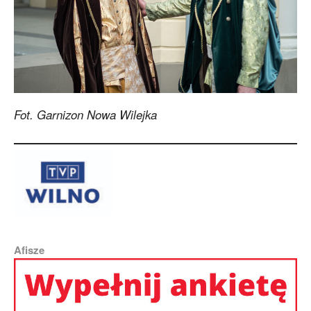
Fot. Garnizon Nowa Wilejka
Afisze