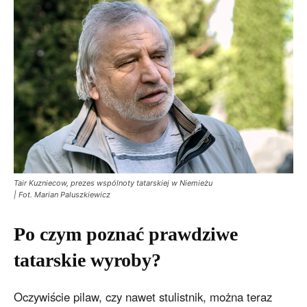
Tair Kuzniecow, prezes wspólnoty tatarskiej w Niemieżu
| Fot. Marian Paluszkiewicz
Po czym poznać prawdziwe
tatarskie wyroby?
Oczywiście pilaw, czy nawet stulistnik, można teraz