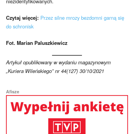
niezidentyfikowanych.
Czytaj więcej:
Przez silne mrozy bezdomni garną się
do schronisk
Fot. Marian Paluszkiewicz
Artykuł opublikowany w wydaniu magazynowym
„Kuriera Wileńskiego” nr 44(127) 30/10/2021
Afisze