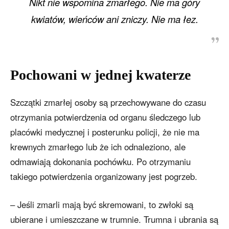
Nikt nie wspomina zmarłego. Nie ma góry
kwiatów, wieńców ani zniczy. Nie ma łez.
Pochowani w jednej kwaterze
Szczątki zmarłej osoby są przechowywane do czasu
otrzymania potwierdzenia od organu śledczego lub
placówki medycznej i posterunku policji, że nie ma
krewnych zmarłego lub że ich odnaleziono, ale
odmawiają dokonania pochówku. Po otrzymaniu
takiego potwierdzenia organizowany jest pogrzeb.
– Jeśli zmarli mają być skremowani, to zwłoki są
ubierane i umieszczane w trumnie. Trumna i ubrania są