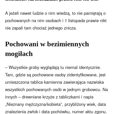
A jeżeli nawet ludzie o nim wiedzą, to nie pamiętają o
pochowanych na nim osobach i 1 listopada prawie nikt
nie zapali tam chociaż jednego znicza.
Pochowani w bezimiennych
mogiłach
– Wszystkie groby wyglądają tu niemal identycznie.
Tam, gdzie są pochowane osoby zidentyfikowane, jest
umieszczona tablica kamienna zawierająca nazwiska
wszystkich pochowanych osób w jednym grobowcu. Na
innych – drewniane krzyże z tabliczkami i napis
„Nieznany mężczyzna/kobieta”, przybliżony wiek, data
znalezienia zwłok i data pochówku, numer aktu zgonu.