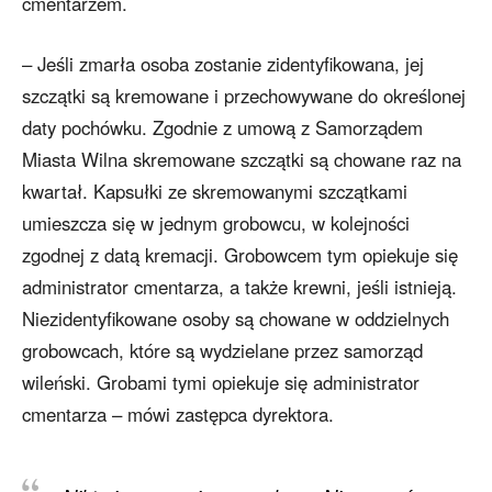
cmentarzem.
– Jeśli zmarła osoba zostanie zidentyfikowana, jej
szczątki są kremowane i przechowywane do określonej
daty pochówku. Zgodnie z umową z Samorządem
Miasta Wilna skremowane szczątki są chowane raz na
kwartał. Kapsułki ze skremowanymi szczątkami
umieszcza się w jednym grobowcu, w kolejności
zgodnej z datą kremacji. Grobowcem tym opiekuje się
administrator cmentarza, a także krewni, jeśli istnieją.
Niezidentyfikowane osoby są chowane w oddzielnych
grobowcach, które są wydzielane przez samorząd
wileński. Grobami tymi opiekuje się administrator
cmentarza – mówi zastępca dyrektora.