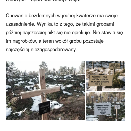
Chowanie bezdomnych w jednej kwaterze ma swoje
uzasadnienie. Wynika to z tego, że takimi grobami
później najczęściej nikt się nie opiekuje. Nie stawia się
im nagrobków, a teren wokół grobu pozostaje
najczęściej niezagospodarowany.