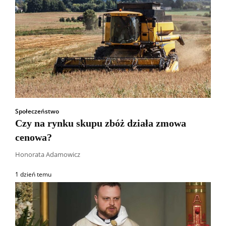
Społeczeństwo
Czy na rynku skupu zbóż działa zmowa
cenowa?
Honorata Adamowicz
1 dzień temu