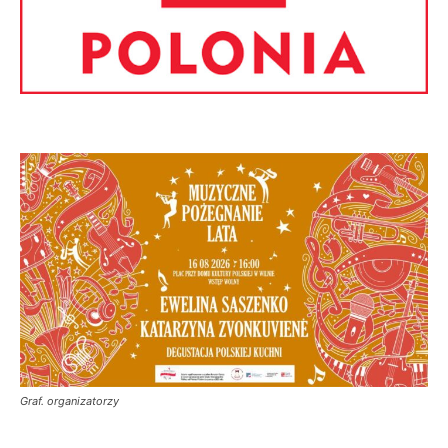
Graf. organizatorzy