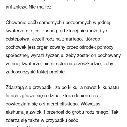
ani zniczy. Nie ma łez.
Chowanie osób samotnych i bezdomnych w jednej
kwaterze nie jest zasadą, od której nie może być
odstępstwa. Jeżeli rodzina zmarłego, którego
pochówek jest organizowany przez ośrodek pomocy
społecznej, wyrazi życzenie, żeby został on pochowany
w innej kwaterze, nic nie stoi na przeszkodzie, żeby
zadośćuczynić takiej prośbie.
Zdarzają się przypadki, że po kilku, a nawet kilkunastu
latach zgłasza się rodzina, która dopiero teraz
dowiedziała się o śmierci bliskiego. Wówczas
ekshumuje zwłoki i przenosi do grobu rodzinnego. Tak
zdarza się także w przypadku osób