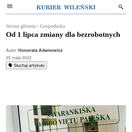
Strona główna
Gospodarka
Od 1 lipca zmiany dla bezrobotnych
Autor:
Honorata Adamowicz
25 maja 2022
🗣️ Słuchaj artykułu