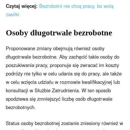
Czytaj więcej:
Bezrobotni nie chcą pracy, bo wolą
zasiłki
Osoby długotrwale bezrobotne
Proponowane zmiany obejmują również osoby
długotrwale bezrobotne. Aby zachęcić takie osoby do
poszukiwania pracy, proponuje się zwracać im koszty
podróży nie tylko w celu udania się do pracy, ale także
w celu wzięcia udziału w rozmowie kwalifikacyjnej lub
konsultacji w Służbie Zatrudnienia. W ten sposób
spodziewa się zmniejszyć liczbę osób długotrwale
bezrobotnych.
Status osoby bezrobotnej zostanie zniesiony również w