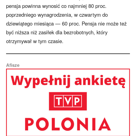
pensja powinna wynosić co najmniej 80 proc.
poprzedniego wynagrodzenia, w czwartym do
dziewiątego miesiąca — 60 proc. Pensja nie może też
być niższa niż zasiłek dla bezrobotnych, który
otrzymywał w tym czasie.
Afisze