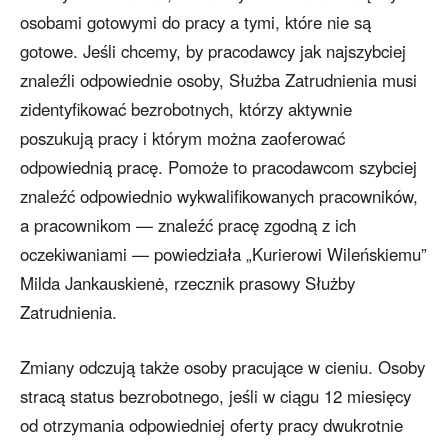
osobami gotowymi do pracy a tymi, które nie są
gotowe. Jeśli chcemy, by pracodawcy jak najszybciej
znaleźli odpowiednie osoby, Służba Zatrudnienia musi
zidentyfikować bezrobotnych, którzy aktywnie
poszukują pracy i którym można zaoferować
odpowiednią pracę. Pomoże to pracodawcom szybciej
znaleźć odpowiednio wykwalifikowanych pracowników,
a pracownikom — znaleźć pracę zgodną z ich
oczekiwaniami — powiedziała „Kurierowi Wileńskiemu”
Milda Jankauskienė, rzecznik prasowy Służby
Zatrudnienia.
Zmiany odczują także osoby pracujące w cieniu. Osoby
stracą status bezrobotnego, jeśli w ciągu 12 miesięcy
od otrzymania odpowiedniej oferty pracy dwukrotnie