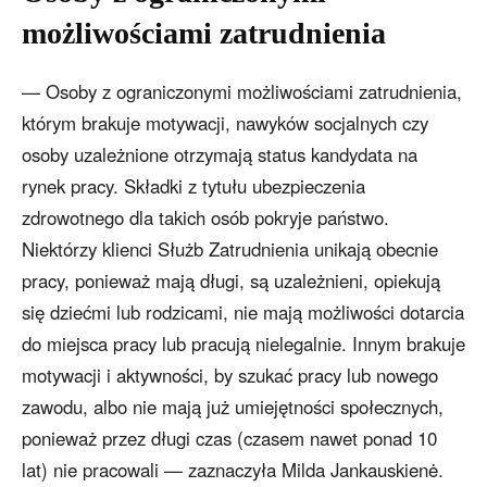
możliwościami zatrudnienia
— Osoby z ograniczonymi możliwościami zatrudnienia,
którym brakuje motywacji, nawyków socjalnych czy
osoby uzależnione otrzymają status kandydata na
rynek pracy. Składki z tytułu ubezpieczenia
zdrowotnego dla takich osób pokryje państwo.
Niektórzy klienci Służb Zatrudnienia unikają obecnie
pracy, ponieważ mają długi, są uzależnieni, opiekują
się dziećmi lub rodzicami, nie mają możliwości dotarcia
do miejsca pracy lub pracują nielegalnie. Innym brakuje
motywacji i aktywności, by szukać pracy lub nowego
zawodu, albo nie mają już umiejętności społecznych,
ponieważ przez długi czas (czasem nawet ponad 10
lat) nie pracowali — zaznaczyła Milda Jankauskienė.