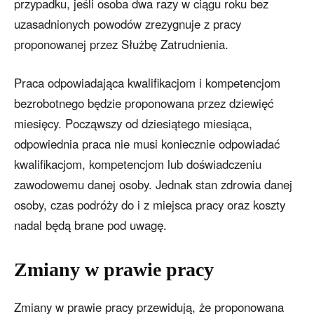
przypadku, jeśli osoba dwa razy w ciągu roku bez
uzasadnionych powodów zrezygnuje z pracy
proponowanej przez Służbę Zatrudnienia.
Praca odpowiadająca kwalifikacjom i kompetencjom
bezrobotnego będzie proponowana przez dziewięć
miesięcy. Począwszy od dziesiątego miesiąca,
odpowiednia praca nie musi koniecznie odpowiadać
kwalifikacjom, kompetencjom lub doświadczeniu
zawodowemu danej osoby. Jednak stan zdrowia danej
osoby, czas podróży do i z miejsca pracy oraz koszty
nadal będą brane pod uwagę.
Zmiany w prawie pracy
Zmiany w prawie pracy przewidują, że proponowana