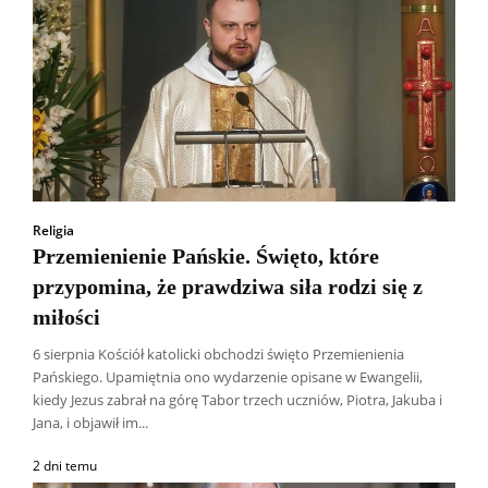
Religia
Przemienienie Pańskie. Święto, które
przypomina, że prawdziwa siła rodzi się z
miłości
6 sierpnia Kościół katolicki obchodzi święto Przemienienia
Pańskiego. Upamiętnia ono wydarzenie opisane w Ewangelii,
kiedy Jezus zabrał na górę Tabor trzech uczniów, Piotra, Jakuba i
Jana, i objawił im...
2 dni temu