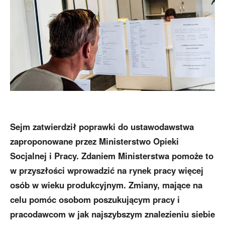
Sejm zatwierdził poprawki do ustawodawstwa
zaproponowane przez Ministerstwo Opieki
Socjalnej i Pracy. Zdaniem Ministerstwa pomoże to
w przyszłości wprowadzić na rynek pracy więcej
osób w wieku produkcyjnym. Zmiany, mające na
celu pomóc osobom poszukującym pracy i
pracodawcom w jak najszybszym znalezieniu siebie