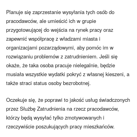
Planuje się zaprzestanie wysyłania tych osób do
pracodawców, ale umieścić ich w grupie
przygotowującej do wejścia na rynek pracy oraz
zapewnić współpracę z władzami miasta i
organizacjami pozarządowymi, aby pomóc im w
rozwiązaniu problemów z zatrudnieniem. Jeśli się
okaże, że taka osoba pracuje nielegalnie, będzie
musiała wszystkie wydatki pokryć z własnej kieszeni, a
także straci status osoby bezrobotnej.
Oczekuje się, że poprawi to jakość usług świadczonych
przez Służbę Zatrudnienia na rzecz pracodawców,
którzy będą wysyłać tylko zmotywowanych i
rzeczywiście poszukujących pracy mieszkańców.