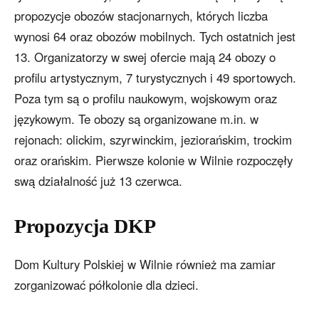
propozycje obozów stacjonarnych, których liczba
wynosi 64 oraz obozów mobilnych. Tych ostatnich jest
13. Organizatorzy w swej ofercie mają 24 obozy o
profilu artystycznym, 7 turystycznych i 49 sportowych.
Poza tym są o profilu naukowym, wojskowym oraz
językowym. Te obozy są organizowane m.in. w
rejonach: olickim, szyrwinckim, jeziorańskim, trockim
oraz orańskim. Pierwsze kolonie w Wilnie rozpoczęły
swą działalność już 13 czerwca.
Propozycja DKP
Dom Kultury Polskiej w Wilnie również ma zamiar
zorganizować półkolonie dla dzieci.