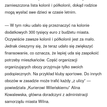
zamieszczona lista kolonii i półkolonii, dokąd rodzice
mogą wysłać swe dzieci w czasie letnim.
— W tym roku udało się przeznaczyć na kolonie
dodatkowych 300 tysięcy euro z budżetu miasta.
Oczywiście zawsze kolonii i półkolonii jest za mało.
Jednak cieszymy się, że teraz udało się zwiększyć
finansowanie, co oznacza, że lepiej uda się zaspokoić
potrzeby mieszkańców. Część organizacji
organizujących obozy przyjmuje tylko swoich
podopiecznych. Na przykład kluby sportowe. Do innych
obozów w zasadzie może trafić każdy „z ulicy” —
powiedziała „Kurierowi Wileńskiemu” Alina
Kowalewska, główna doradczyni z administracji
samorządu miasta Wilna.