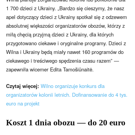
1 700 dzieci z Ukrainy. „Bardzo się cieszymy, że nasz
apel dotyczący dzieci z Ukrainy spotkał się z odzewem
absolutnej większości organizatorów obozów, którzy z
miłą chęcią przyjmą dzieci z Ukrainy, dla których
przygotowano ciekawe i oryginalne programy. Dzieci z
Wilna i Ukrainy będą miały nawet 160 programów do
ciekawego i treściwego spędzenia czasu razem” —
zapewniła wicemer Edita Tamošiūnaitė.
Czytaj więcej:
Wilno organizuje konkurs dla
organizatorów kolonii letnich. Dofinansowanie do 4 tys.
euro na projekt
Koszt 1 dnia obozu — do 20 euro