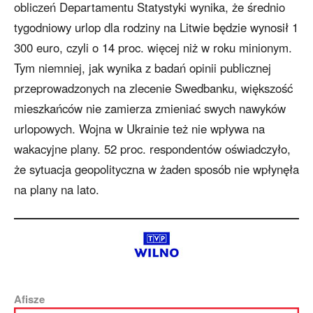
obliczeń Departamentu Statystyki wynika, że średnio
tygodniowy urlop dla rodziny na Litwie będzie wynosił 1
300 euro, czyli o 14 proc. więcej niż w roku minionym.
Tym niemniej, jak wynika z badań opinii publicznej
przeprowadzonych na zlecenie Swedbanku, większość
mieszkańców nie zamierza zmieniać swych nawyków
urlopowych. Wojna w Ukrainie też nie wpływa na
wakacyjne plany. 52 proc. respondentów oświadczyło,
że sytuacja geopolityczna w żaden sposób nie wpłynęła
na plany na lato.
Afisze