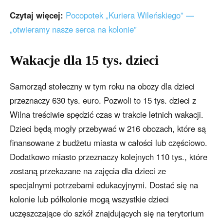
Czytaj więcej:
Pocopotek „Kuriera Wileńskiego” —
„otwieramy nasze serca na kolonie”
Wakacje dla 15 tys. dzieci
Samorząd stołeczny w tym roku na obozy dla dzieci
przeznaczy 630 tys. euro. Pozwoli to 15 tys. dzieci z
Wilna treściwie spędzić czas w trakcie letnich wakacji.
Dzieci będą mogły przebywać w 216 obozach, które są
finansowane z budżetu miasta w całości lub częściowo.
Dodatkowo miasto przeznaczy kolejnych 110 tys., które
zostaną przekazane na zajęcia dla dzieci ze
specjalnymi potrzebami edukacyjnymi. Dostać się na
kolonie lub półkolonie mogą wszystkie dzieci
uczęszczające do szkół znajdujących się na terytorium