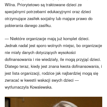
Wilna. Priorytetowo są traktowane dzieci ze
specjalnymi potrzebami edukacyjnymi oraz dzieci
otrzymujące zasiłek socjalny lub mające prawo do
pobierania danego zasiłku.
— Niektóre organizacje mają już komplet dzieci.
Jednak nadal jest sporo wolnych miejsc, bo organizacje
nie miały danych dotyczących wysokości
dofinansowania i nie wiedziały, ile mogą przyjąć dzieci.
Dlatego teraz, kiedy jest znana kwota dofinansowania, i
jest lista organizacji, rodzice jak najbardziej mogą się
zwracać w kwestii wakacji swych dzieci —
wytłumaczyła Kowalewska.