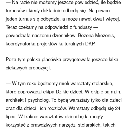
— Na razie nie możemy jeszcze powiedzieć, ile będzie
turnusów i kiedy dokładnie odbędą się. Na pewno
jeden turnus się odbędzie, a może nawet dwa i więcej.
Teraz czekamy na odpowiedzi z funduszy —
powiedziała naszemu dziennikowi Bożena Mieżonis,
koordynatorka projektów kulturalnych DKP.
Poza tym polska placówka przygotowała jeszcze kilka
ciekawych propozycji.
— W tym roku będziemy mieli warsztaty stolarskie,
które poprowadzi ekipa Dzikie dzieci. W ekipie są m.in.
architekt i psycholog. To będą warsztaty tylko dla dzieci
oraz dla dzieci i ich rodziców. Warsztaty odbędą się 24
lipca. W trakcie warsztatów dzieci będą mogły
korzystać z prawdziwych narzędzi stolarskich, takich