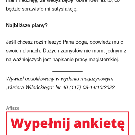
będzie sprawiało mi satysfakcję.
Najbliższe plany?
Jeśli chcesz rozśmieszyć Pana Boga, opowiedz mu o
swoich planach. Dużych zamysłów nie mam, jednym z
najważniejszych jest napisanie pracy magisterskiej.
Wywiad opublikowany w wydaniu magazynowym
„Kuriera Wileńskiego” Nr 40 (117) 08-14/10/2022
Afisze