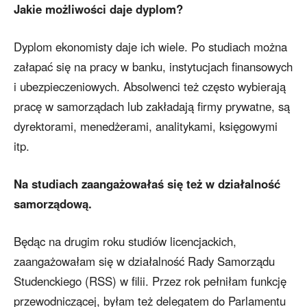
Jakie możliwości daje dyplom?
Dyplom ekonomisty daje ich wiele. Po studiach można
załapać się na pracy w banku, instytucjach finansowych
i ubezpieczeniowych. Absolwenci też często wybierają
pracę w samorządach lub zakładają firmy prywatne, są
dyrektorami, menedżerami, analitykami, księgowymi
itp.
Na studiach zaangażowałaś się też w działalność
samorządową.
Będąc na drugim roku studiów licencjackich,
zaangażowałam się w działalność Rady Samorządu
Studenckiego (RSS) w filii. Przez rok pełniłam funkcję
przewodniczącej, byłam też delegatem do Parlamentu