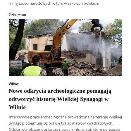
mniejszości narodowych w tym w szkołach polskich.
2 dni temu
Wilno
Nowe odkrycia archeologiczne pomagają
odtworzyć historię Wielkiej Synagogi w
Wilnie
Intensywne prace archeologiczne prowadzone na terenie Wielkiej
Synagogi obejmują już prawie tysiąc metrów kwadratowych.
Odsłonięty obszar dostarcza nowych informacji, które pomagają