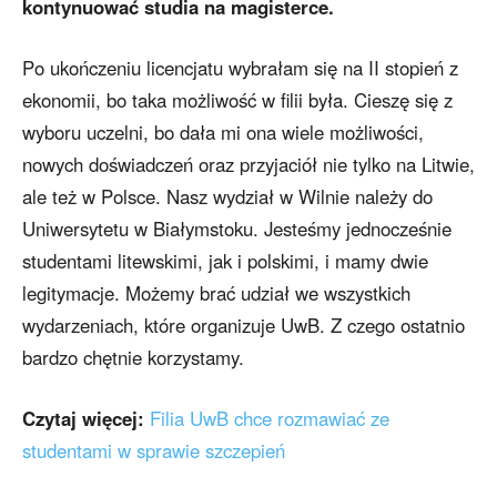
kontynuować studia na magisterce.
Po ukończeniu licencjatu wybrałam się na II stopień z
ekonomii, bo taka możliwość w filii była. Cieszę się z
wyboru uczelni, bo dała mi ona wiele możliwości,
nowych doświadczeń oraz przyjaciół nie tylko na Litwie,
ale też w Polsce. Nasz wydział w Wilnie należy do
Uniwersytetu w Białymstoku. Jesteśmy jednocześnie
studentami litewskimi, jak i polskimi, i mamy dwie
legitymacje. Możemy brać udział we wszystkich
wydarzeniach, które organizuje UwB. Z czego ostatnio
bardzo chętnie korzystamy.
Czytaj więcej:
Filia UwB chce rozmawiać ze
studentami w sprawie szczepień