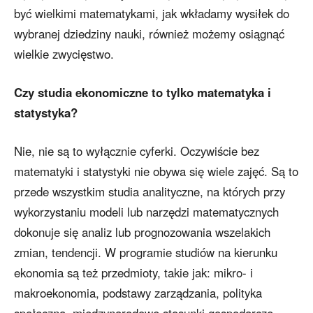
być wielkimi matematykami, jak wkładamy wysiłek do
wybranej dziedziny nauki, również możemy osiągnąć
wielkie zwycięstwo.
Czy studia ekonomiczne to tylko matematyka i
statystyka?
Nie, nie są to wyłącznie cyferki. Oczywiście bez
matematyki i statystyki nie obywa się wiele zajęć. Są to
przede wszystkim studia analityczne, na których przy
wykorzystaniu modeli lub narzędzi matematycznych
dokonuje się analiz lub prognozowania wszelakich
zmian, tendencji. W programie studiów na kierunku
ekonomia są też przedmioty, takie jak: mikro- i
makroekonomia, podstawy zarządzania, polityka
społeczna, międzynarodowe stosunki gospodarcze,