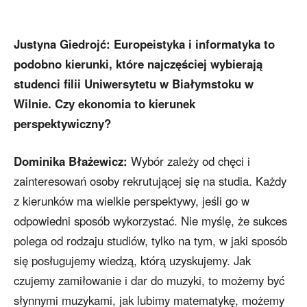
Justyna Giedrojć: Europeistyka i informatyka to
podobno kierunki, które najczęściej wybierają
studenci filii Uniwersytetu w Białymstoku w
Wilnie. Czy ekonomia to kierunek
perspektywiczny?
Dominika Błażewicz:
Wybór zależy od chęci i
zainteresowań osoby rekrutującej się na studia. Każdy
z kierunków ma wielkie perspektywy, jeśli go w
odpowiedni sposób wykorzystać. Nie myślę, że sukces
polega od rodzaju studiów, tylko na tym, w jaki sposób
się posługujemy wiedzą, którą uzyskujemy. Jak
czujemy zamiłowanie i dar do muzyki, to możemy być
słynnymi muzykami, jak lubimy matematykę, możemy