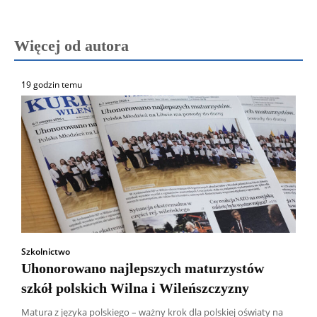
Więcej od autora
19 godzin temu
Szkolnictwo
Uhonorowano najlepszych maturzystów
szkół polskich Wilna i Wileńszczyzny
Matura z języka polskiego – ważny krok dla polskiej oświaty na