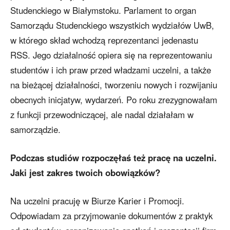
Studenckiego w Białymstoku. Parlament to organ
Samorządu Studenckiego wszystkich wydziałów UwB,
w którego skład wchodzą reprezentanci jedenastu
RSS. Jego działalność opiera się na reprezentowaniu
studentów i ich praw przed władzami uczelni, a także
na bieżącej działalności, tworzeniu nowych i rozwijaniu
obecnych inicjatyw, wydarzeń. Po roku zrezygnowałam
z funkcji przewodniczącej, ale nadal działałam w
samorządzie.
Podczas studiów rozpoczęłaś też pracę na uczelni.
Jaki jest zakres twoich obowiązków?
Na uczelni pracuję w Biurze Karier i Promocji.
Odpowiadam za przyjmowanie dokumentów z praktyk