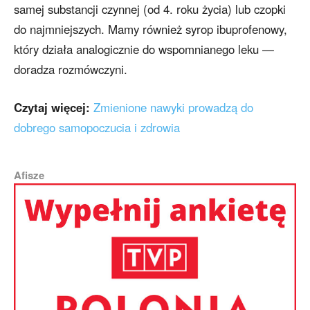
samej substancji czynnej (od 4. roku życia) lub czopki
do najmniejszych. Mamy również syrop ibuprofenowy,
który działa analogicznie do wspomnianego leku —
doradza rozmówczyni.
Czytaj więcej:
Zmienione nawyki prowadzą do
dobrego samopoczucia i zdrowia
Afisze