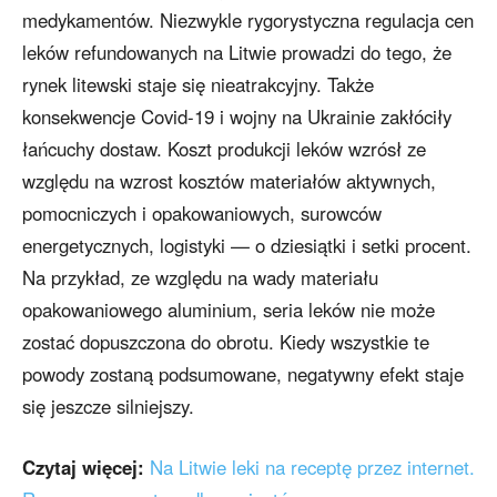
medykamentów. Niezwykle rygorystyczna regulacja cen
leków refundowanych na Litwie prowadzi do tego, że
rynek litewski staje się nieatrakcyjny. Także
konsekwencje Covid-19 i wojny na Ukrainie zakłóciły
łańcuchy dostaw. Koszt produkcji leków wzrósł ze
względu na wzrost kosztów materiałów aktywnych,
pomocniczych i opakowaniowych, surowców
energetycznych, logistyki — o dziesiątki i setki procent.
Na przykład, ze względu na wady materiału
opakowaniowego aluminium, seria leków nie może
zostać dopuszczona do obrotu. Kiedy wszystkie te
powody zostaną podsumowane, negatywny efekt staje
się jeszcze silniejszy.
Czytaj więcej:
Na Litwie leki na receptę przez internet.