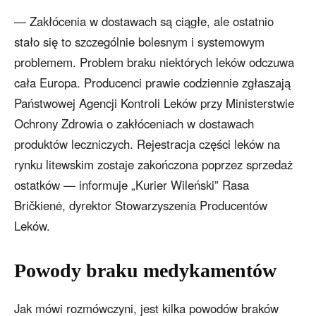
— Zakłócenia w dostawach są ciągłe, ale ostatnio
stało się to szczególnie bolesnym i systemowym
problemem. Problem braku niektórych leków odczuwa
cała Europa. Producenci prawie codziennie zgłaszają
Państwowej Agencji Kontroli Leków przy Ministerstwie
Ochrony Zdrowia o zakłóceniach w dostawach
produktów leczniczych. Rejestracja części leków na
rynku litewskim zostaje zakończona poprzez sprzedaż
ostatków — informuje „Kurier Wileński” Rasa
Bričkienė, dyrektor Stowarzyszenia Producentów
Leków.
Powody braku medykamentów
Jak mówi rozmówczyni, jest kilka powodów braków