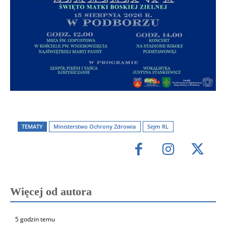
TEMATY
Ministerstwo Ochrony Zdrowia
Sejm RL
Więcej od autora
5 godzin temu