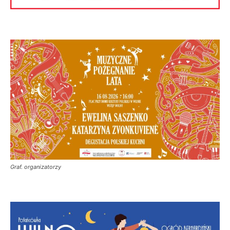
Graf. organizatorzy