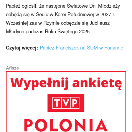
Papież ogłosił, że następne Światowe Dni Młodzieży
odbędą się w Seulu w Korei Południowej w 2027 r.
Wcześniej zaś w Rzymie odbędzie się Jubileusz
Młodych podczas Roku Świętego 2025.
Czytaj więcej:
Papież Franciszek na ŚDM w Panamie
Afisze