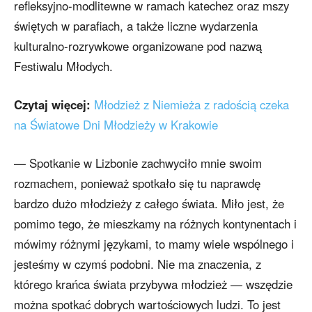
refleksyjno-modlitewne w ramach katechez oraz mszy
świętych w parafiach, a także liczne wydarzenia
kulturalno-rozrywkowe organizowane pod nazwą
Festiwalu Młodych.
Czytaj więcej:
Młodzież z Niemieża z radością czeka
na Światowe Dni Młodzieży w Krakowie
— Spotkanie w Lizbonie zachwyciło mnie swoim
rozmachem, ponieważ spotkało się tu naprawdę
bardzo dużo młodzieży z całego świata. Miło jest, że
pomimo tego, że mieszkamy na różnych kontynentach i
mówimy różnymi językami, to mamy wiele wspólnego i
jesteśmy w czymś podobni. Nie ma znaczenia, z
którego krańca świata przybywa młodzież — wszędzie
można spotkać dobrych wartościowych ludzi. To jest