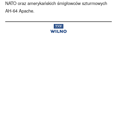
NATO oraz amerykańskich śmigłowców szturmowych
AH-64 Apache.