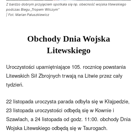
Z bardzo dobrym przyjęciem spotkała się np. obecność wojska litewskiego
podczas Biegu „Tropem Wilczym”
| Fot. Marian Paluszkiewicz
Obchody Dnia Wojska
Litewskiego
Uroczystości upamiętniające 105. rocznicę powstania
Litewskich Sił Zbrojnych trwają na Litwie przez cały
tydzień.
22 listopada uroczysta parada odbyła się w Kłajpedzie,
23 listopada uroczystości odbędą się w Kownie i
Szawlach, a 24 listopada od godz. 11:00. obchody Dnia
Wojska Litewskiego odbędą się w Taurogach.