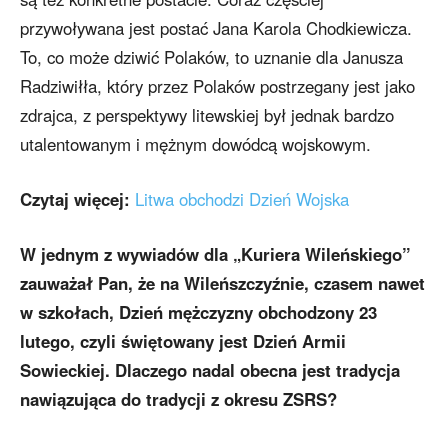
przywoływana jest postać Jana Karola Chodkiewicza.
To, co może dziwić Polaków, to uznanie dla Janusza
Radziwiłła, który przez Polaków postrzegany jest jako
zdrajca, z perspektywy litewskiej był jednak bardzo
utalentowanym i mężnym dowódcą wojskowym.
Czytaj więcej:
Litwa obchodzi Dzień Wojska
W jednym z wywiadów dla „Kuriera Wileńskiego”
zauważał Pan, że na Wileńszczyźnie, czasem nawet
w szkołach, Dzień mężczyzny obchodzony 23
lutego, czyli świętowany jest Dzień Armii
Sowieckiej. Dlaczego nadal obecna jest tradycja
nawiązująca do tradycji z okresu ZSRS?