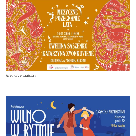
Graf. organizatorzy