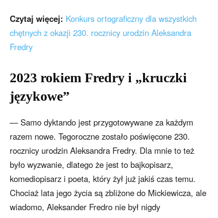
Czytaj więcej:
Konkurs ortograficzny dla wszystkich
chętnych z okazji 230. rocznicy urodzin Aleksandra
Fredry
2023 rokiem Fredry i „kruczki
językowe”
— Samo dyktando jest przygotowywane za każdym
razem nowe. Tegoroczne zostało poświęcone 230.
rocznicy urodzin Aleksandra Fredry. Dla mnie to też
było wyzwanie, dlatego że jest to bajkopisarz,
komediopisarz i poeta, który żył już jakiś czas temu.
Chociaż lata jego życia są zbliżone do Mickiewicza, ale
wiadomo, Aleksander Fredro nie był nigdy