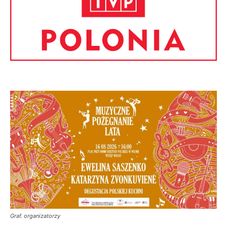
Graf. organizatorzy