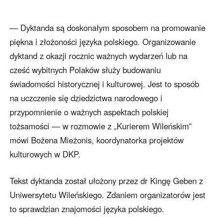
— Dyktanda są doskonałym sposobem na promowanie
piękna i złożoności języka polskiego. Organizowanie
dyktand z okazji rocznic ważnych wydarzeń lub na
cześć wybitnych Polaków służy budowaniu
świadomości historycznej i kulturowej. Jest to sposób
na uczczenie się dziedzictwa narodowego i
przypomnienie o ważnych aspektach polskiej
tożsamości — w rozmowie z „Kurierem Wileńskim”
mówi Bożena Mieżonis, koordynatorka projektów
kulturowych w DKP.
Tekst dyktanda został ułożony przez dr Kingę Geben z
Uniwersytetu Wileńskiego. Zdaniem organizatorów jest
to sprawdzian znajomości języka polskiego.