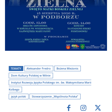
TEMATY
Aleksander Fredro
Bożena Mieżonis
Dom Kultury Polskiej w Wilnie
Instytut Rozwoju Języka Polskiego im. św. Maksymiliana Marii
Kolbego
język polski
Stowarzyszenie „Wspólnota Polska”