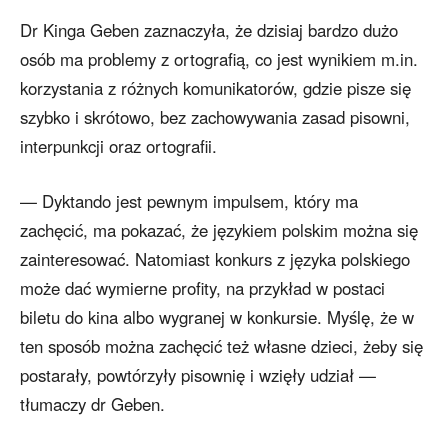
Dr Kinga Geben zaznaczyła, że dzisiaj bardzo dużo
osób ma problemy z ortografią, co jest wynikiem m.in.
korzystania z różnych komunikatorów, gdzie pisze się
szybko i skrótowo, bez zachowywania zasad pisowni,
interpunkcji oraz ortografii.
— Dyktando jest pewnym impulsem, który ma
zachęcić, ma pokazać, że językiem polskim można się
zainteresować. Natomiast konkurs z języka polskiego
może dać wymierne profity, na przykład w postaci
biletu do kina albo wygranej w konkursie. Myślę, że w
ten sposób można zachęcić też własne dzieci, żeby się
postarały, powtórzyły pisownię i wzięły udział —
tłumaczy dr Geben.