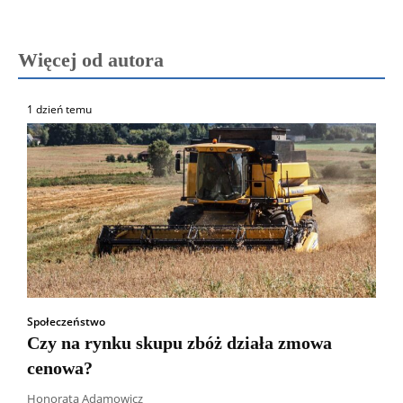
Więcej od autora
1 dzień temu
Społeczeństwo
Czy na rynku skupu zbóż działa zmowa
cenowa?
Honorata Adamowicz