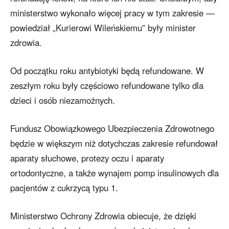
ministerstwo wykonało więcej pracy w tym zakresie —
powiedział „Kurierowi Wileńskiemu” były minister
zdrowia.
Od początku roku antybiotyki będą refundowane. W
zeszłym roku były częściowo refundowane tylko dla
dzieci i osób niezamożnych.
Fundusz Obowiązkowego Ubezpieczenia Zdrowotnego
będzie w większym niż dotychczas zakresie refundował
aparaty słuchowe, protezy oczu i aparaty
ortodontyczne, a także wynajem pomp insulinowych dla
pacjentów z cukrzycą typu 1.
Ministerstwo Ochrony Zdrowia obiecuje, że dzięki