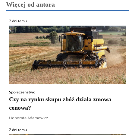
Więcej od autora
2 dni temu
Społeczeństwo
Czy na rynku skupu zbóż działa zmowa
cenowa?
Honorata Adamowicz
2 dni temu