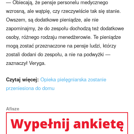
— Obiecają, że pensje personelu medycznego
wzrosną, ale wątpię, czy rzeczywiście tak się stanie.
Owszem, są dodatkowe pieniądze, ale nie
zapominajmy, że do zespołu dochodzą też dodatkowe
osoby, różnego rodzaju menedżerowie. Te pieniądze
mogą zostać przeznaczone na pensje ludzi, którzy
zostali dodani do zespołu, a nie na podwyżki —
zaznaczył Veryga.
Czytaj więcej:
Opieka pielęgniarska zostanie
przeniesiona do domu
Afisze