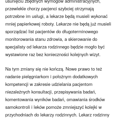
usunięciu zbędnych wymogów administracyjnych,
przewlekle chorzy pacjenci szybciej otrzymają
potrzebne im usługi, a lekarze będą musieli wykonać
mniej papierkowej roboty. Lekarze nie będą już musieli
sporządzać list pacjentów do długoterminowego
monitorowania stanu zdrowia, a skierowanie do
specjalisty od lekarza rodzinnego będzie mogło być
wystawione raz bez konieczności kolejnych wizyt.
Na tym zmiany się nie kończą. Nowe prawo to też
nadanie pielęgniarkom i położnym dodatkowych
kompetencji w zakresie udzielania pacjentom
niezależnych konsultacji, przepisywania badań,
komentowania wyników badań, omawiania środków
samokontroli i leków pomoże zmniejszyć kolejki w
przychodniach do lekarzy rodzinnych. Lekarz rodzinny