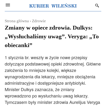
Strona główna
Zdrowie
Zmiany w opiece zdrowia. Dulkys:
„Wysłuchaliśmy uwag”. Veryga: „To
obiecanki”
1 stycznia br. weszły w życie nowe przepisy
dotyczące podstawowej opieki zdrowotnej. Główne
założenia to mniejsze kolejki, większe
wynagrodzenia dla lekarzy, mniejsze obciążenia
administracyjne i dostępniejsze antybiotyki.
Minister Dulkys zaznacza, że zmiany
wprowadzono po wysłuchaniu uwag lekarzy.
Tymczasem były minister zdrowia Aurelijus Veryga