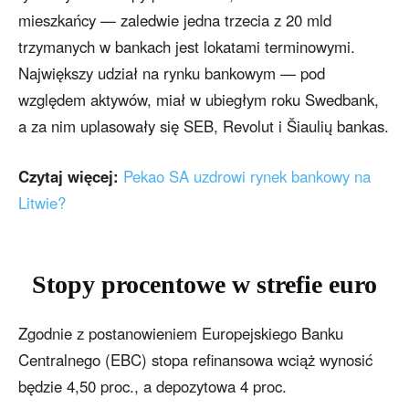
mieszkańcy — zaledwie jedna trzecia z 20 mld
trzymanych w bankach jest lokatami terminowymi.
Największy udział na rynku bankowym — pod
względem aktywów, miał w ubiegłym roku Swedbank,
a za nim uplasowały się SEB, Revolut i Šiaulių bankas.
Czytaj więcej:
Pekao SA uzdrowi rynek bankowy na
Litwie?
Stopy procentowe w strefie euro
Zgodnie z postanowieniem Europejskiego Banku
Centralnego (EBC) stopa refinansowa wciąż wynosić
będzie 4,50 proc., a depozytowa 4 proc.