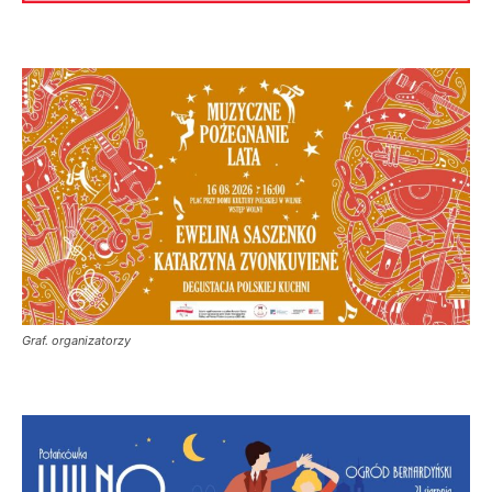
Graf. organizatorzy