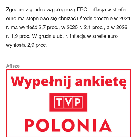
Zgodnie z grudniową prognozą EBC, inflacja w strefie
euro ma stopniowo się obniżać i średniorocznie w 2024
r. ma wynieść 2,7 proc., w 2025 r. 2,1 proc., a w 2026
r. 1,9 proc. W grudniu ub. r. inflacja w strefie euro
wyniosła 2,9 proc.
Afisze