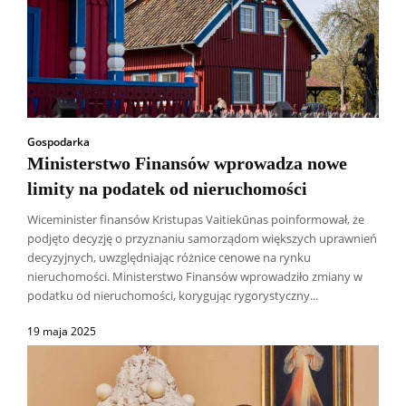
Gospodarka
Ministerstwo Finansów wprowadza nowe
limity na podatek od nieruchomości
Wiceminister finansów Kristupas Vaitiekūnas poinformował, że
podjęto decyzję o przyznaniu samorządom większych uprawnień
decyzyjnych, uwzględniając różnice cenowe na rynku
nieruchomości. Ministerstwo Finansów wprowadziło zmiany w
podatku od nieruchomości, korygując rygorystyczny...
19 maja 2025