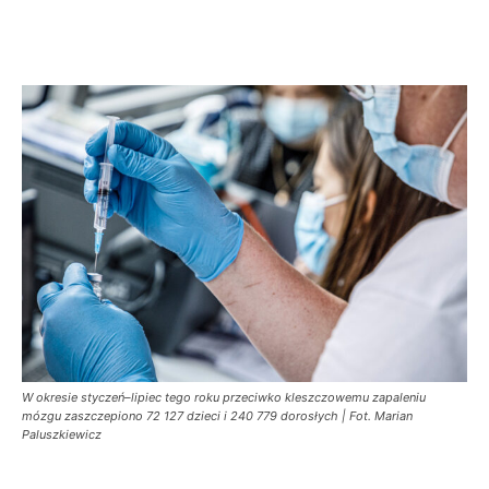
W okresie styczeń–lipiec tego roku przeciwko kleszczowemu zapaleniu
mózgu zaszczepiono 72 127 dzieci i 240 779 dorosłych | Fot. Marian
Paluszkiewicz