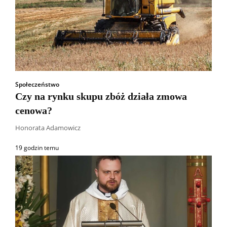
Społeczeństwo
Czy na rynku skupu zbóż działa zmowa
cenowa?
Honorata Adamowicz
19 godzin temu