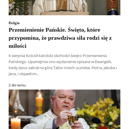
Religia
Przemienienie Pańskie. Święto, które
przypomina, że prawdziwa siła rodzi się z
miłości
6 sierpnia Kościół katolicki obchodzi święto Przemienienia
Pańskiego. Upamiętnia ono wydarzenie opisane w Ewangelii,
kiedy Jezus zabrał na górę Tabor trzech uczniów, Piotra, Jakuba i
Jana, i objawił im...
2 dni temu