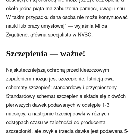
około jedna piąta ma zaburzenia pamięci, uwagi i snu.
W takim przypadku dana osoba nie może kontynuować
nauki lub pracy umysłowej” — wyjaśnia Milda
Žygutienė, główna specjalista w NVSC.
Szczepienia — ważne!
Najskuteczniejszą ochroną przed kleszczowym
zapaleniem mózgu jest szczepienie. Istnieją dwa
schematy szczepień: standardowy i przyspieszony.
Standardowy schemat szczepienia składa się z dwóch
pierwszych dawek podawanych w odstępie 1-3
miesięcy, a następnie trzeciej dawki w różnych
odstępach czasu w zależności od producenta
szczepionki, ale zwykle trzecia dawka jest podawana 5-