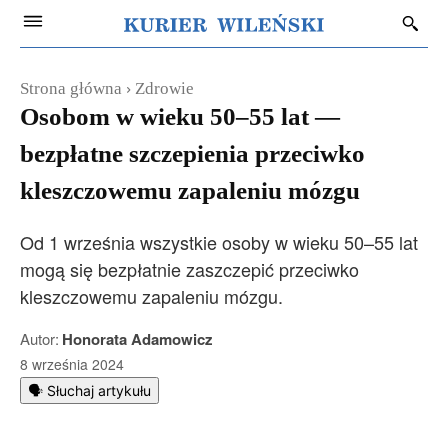
Strona główna
Zdrowie
Osobom w wieku 50–55 lat —
bezpłatne szczepienia przeciwko
kleszczowemu zapaleniu mózgu
Od 1 września wszystkie osoby w wieku 50–55 lat
mogą się bezpłatnie zaszczepić przeciwko
kleszczowemu zapaleniu mózgu.
Autor:
Honorata Adamowicz
8 września 2024
🗣️ Słuchaj artykułu