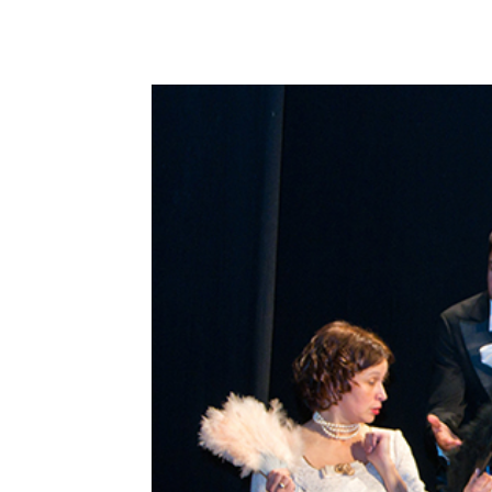
Podziel się