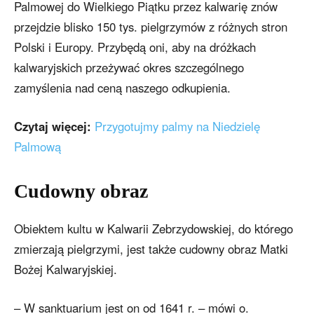
Palmowej do Wielkiego Piątku przez kalwarię znów
przejdzie blisko 150 tys. pielgrzymów z różnych stron
Polski i Europy. Przybędą oni, aby na dróżkach
kalwaryjskich przeżywać okres szczególnego
zamyślenia nad ceną naszego odkupienia.
Czytaj więcej:
Przygotujmy palmy na Niedzielę
Palmową
Cudowny obraz
Obiektem kultu w Kalwarii Zebrzydowskiej, do którego
zmierzają pielgrzymi, jest także cudowny obraz Matki
Bożej Kalwaryjskiej.
– W sanktuarium jest on od 1641 r. – mówi o.