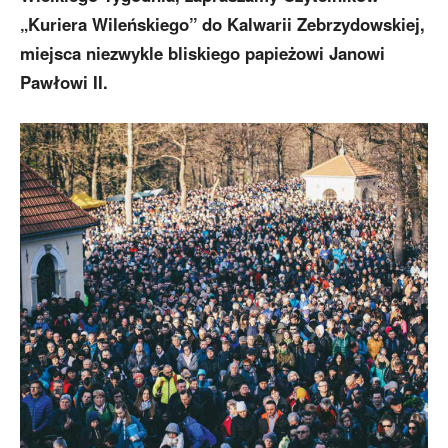
„Kuriera Wileńskiego” do Kalwarii Zebrzydowskiej,
miejsca niezwykle bliskiego papieżowi Janowi
Pawłowi II.