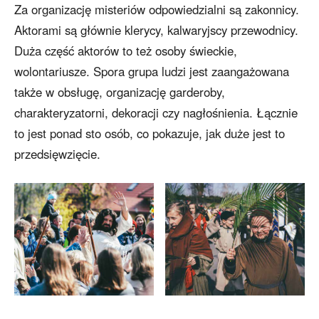
Za organizację misteriów odpowiedzialni są zakonnicy.
Aktorami są głównie klerycy, kalwaryjscy przewodnicy.
Duża część aktorów to też osoby świeckie,
wolontariusze. Spora grupa ludzi jest zaangażowana
także w obsługę, organizację garderoby,
charakteryzatorni, dekoracji czy nagłośnienia. Łącznie
to jest ponad sto osób, co pokazuje, jak duże jest to
przedsięwzięcie.