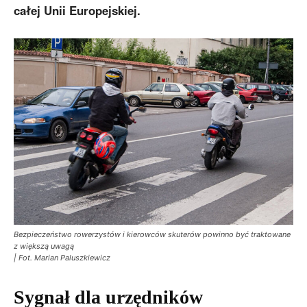
całej Unii Europejskiej.
Bezpieczeństwo rowerzystów i kierowców skuterów powinno być traktowane
z większą uwagą
| Fot. Marian Paluszkiewicz
Sygnał dla urzędników