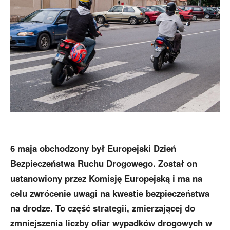
6 maja obchodzony był Europejski Dzień
Bezpieczeństwa Ruchu Drogowego. Został on
ustanowiony przez Komisję Europejską i ma na
celu zwrócenie uwagi na kwestie bezpieczeństwa
na drodze. To część strategii, zmierzającej do
zmniejszenia liczby ofiar wypadków drogowych w