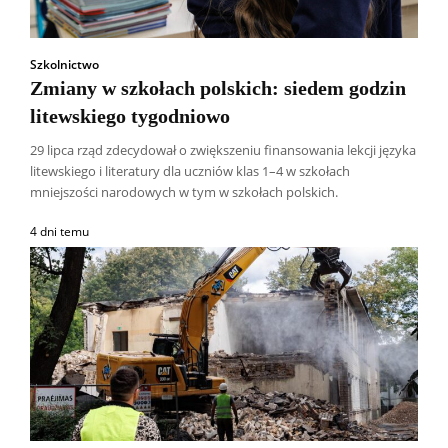
Szkolnictwo
Zmiany w szkołach polskich: siedem godzin
litewskiego tygodniowo
29 lipca rząd zdecydował o zwiększeniu finansowania lekcji języka
litewskiego i literatury dla uczniów klas 1–4 w szkołach
mniejszości narodowych w tym w szkołach polskich.
4 dni temu