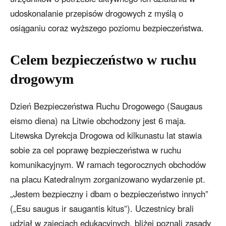
udoskonalanie przepisów drogowych z myślą o
osiąganiu coraz wyższego poziomu bezpieczeństwa.
Celem bezpieczeństwo w ruchu
drogowym
Dzień Bezpieczeństwa Ruchu Drogowego (Saugaus
eismo diena) na Litwie obchodzony jest 6 maja.
Litewska Dyrekcja Drogowa od kilkunastu lat stawia
sobie za cel poprawę bezpieczeństwa w ruchu
komunikacyjnym. W ramach tegorocznych obchodów
na placu Katedralnym zorganizowano wydarzenie pt.
„Jestem bezpieczny i dbam o bezpieczeństwo innych”
(„Esu saugus ir saugantis kitus”). Uczestnicy brali
udział w zajęciach edukacyjnych, bliżej poznali zasady