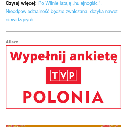
Czytaj więcej:
Po Wilnie latają „hulajnogiści”.
Nieodpowiedzialność będzie zwalczana, dotyka nawet
niewidzących
Afisze