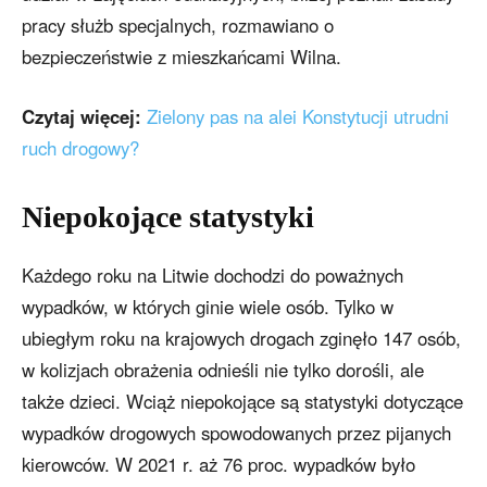
pracy służb specjalnych, rozmawiano o
bezpieczeństwie z mieszkańcami Wilna.
Czytaj więcej:
Zielony pas na alei Konstytucji utrudni
ruch drogowy?
Niepokojące statystyki
Każdego roku na Litwie dochodzi do poważnych
wypadków, w których ginie wiele osób. Tylko w
ubiegłym roku na krajowych drogach zginęło 147 osób,
w kolizjach obrażenia odnieśli nie tylko dorośli, ale
także dzieci. Wciąż niepokojące są statystyki dotyczące
wypadków drogowych spowodowanych przez pijanych
kierowców. W 2021 r. aż 76 proc. wypadków było