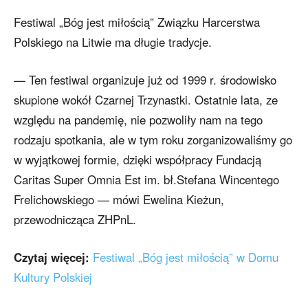
Festiwal „Bóg jest miłością” Związku Harcerstwa
Polskiego na Litwie ma długie tradycje.
— Ten festiwal organizuje już od 1999 r. środowisko
skupione wokół Czarnej Trzynastki. Ostatnie lata, ze
względu na pandemię, nie pozwoliły nam na tego
rodzaju spotkania, ale w tym roku zorganizowaliśmy go
w wyjątkowej formie, dzięki współpracy Fundacją
Caritas Super Omnia Est im. bł.Stefana Wincentego
Frelichowskiego — mówi Ewelina Kieżun,
przewodnicząca ZHPnL.
Czytaj więcej:
Festiwal „Bóg jest miłością” w Domu
Kultury Polskiej