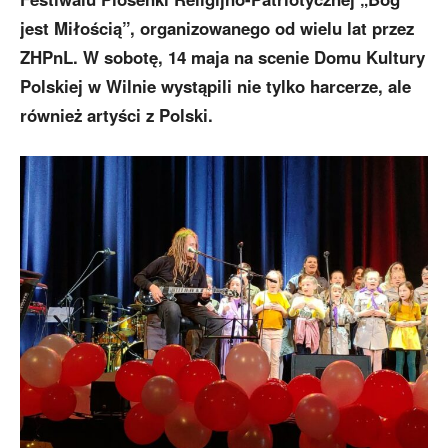
jest Miłością”, organizowanego od wielu lat przez
ZHPnL. W sobotę, 14 maja na scenie Domu Kultury
Polskiej w Wilnie wystąpili nie tylko harcerze, ale
również artyści z Polski.