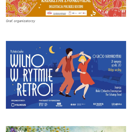
Graf. organizatorzy