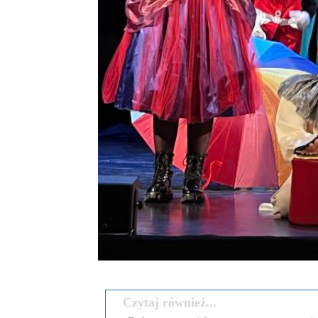
Czytaj również...