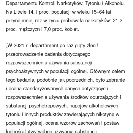
Departamentu Kontroli Narkotyków, Tytoniu i Alkoholu.
Na Litwie 14,1 proc. populacji w wieku 15–64 lat
przynajmniej raz w życiu próbowała narkotyków: 21,2
proc. mężczyzn i 7,0 proc. kobiet.
„W 2021 r. departament po raz piąty zlecił
przeprowadzenie badania dotyczącego
rozpowszechnienia używania substancji
psychoaktywnych w populacji ogólnej. Głównym celem
tego badania, podobnie jak poprzednich, było zebranie
i ocena standaryzowanych danych dotyczących
rozpowszechnienia używania środków odurzających i
substancji psychotropowych, napojów alkoholowych,
tytoniu i innych produktów zawierających nikotynę w
populacji ogólnej, ocena wzorów zachowań i postaw
ludności Litwy wobec używania substancji