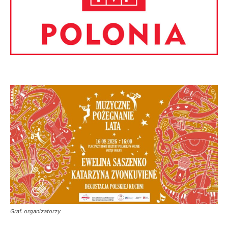
Graf. organizatorzy