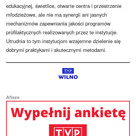
edukacyjnej, świetlice, otwarte centra i przestrzenie
młodzieżowe, ale nie ma synergii ani jasnych
mechanizmów zapewniania jakości programów
profilaktycznych realizowanych przez te instytucje.
Utrudnia to tym instytucjom wzajemne dzielenie się
dobrymi praktykami i skutecznymi metodami.
Afisze