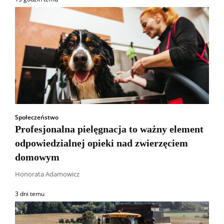
Społeczeństwo
Profesjonalna pielęgnacja to ważny element
odpowiedzialnej opieki nad zwierzęciem
domowym
Honorata Adamowicz
3 dni temu