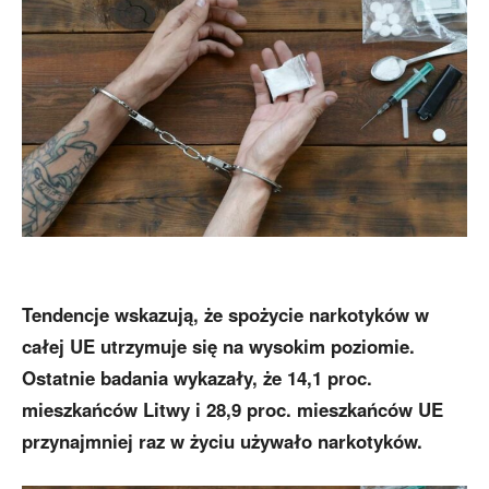
Tendencje wskazują, że spożycie narkotyków w
całej UE utrzymuje się na wysokim poziomie.
Ostatnie badania wykazały, że 14,1 proc.
mieszkańców Litwy i 28,9 proc. mieszkańców UE
przynajmniej raz w życiu używało narkotyków.