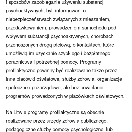
i sposobów zapobiegania używaniu substancji
psychoaktywnych, byli informowani o
niebezpieczeństwach związanych z mieszaniem,
przedawkowaniem, prowadzeniem samochodu pod
wpływem substancji psychoaktywnych, chorobach
przenoszonych drogą płciową, o kontaktach, które
umożliwią im uzyskanie szybkiego i bezpłatnego
poradnictwa i potrzebnej pomocy. Programy
profilaktyczne powinny być realizowane także przez
inne placówki oświatowe, służby zdrowia, organizacje
społeczne i pozarządowe, ale bez powielania
programów prowadzonych w placówkach oświatowych.
Na Litwie programy profilaktyczne są obecnie
realizowane przez urzędy zdrowia publicznego,
pedagogiczne służby pomocy psychologicznej lub