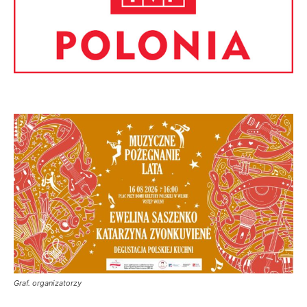
Graf. organizatorzy