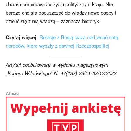
chciała dominować w życiu politycznym kraju. Nie
bardzo chciała dopuszczać do władzy nowe osoby i
dzielić się z nią władzą – zaznacza historyk.
Czytaj więcej:
Relacje z Rosją ciążą nad wspólnotą
narodów, które wyszły z dawnej Rzeczpospolitej
Artykuł opublikowany w wydaniu magazynowym
„Kuriera Wileńskiego” Nr 47(137) 26/11-02/12/2022
Afisze