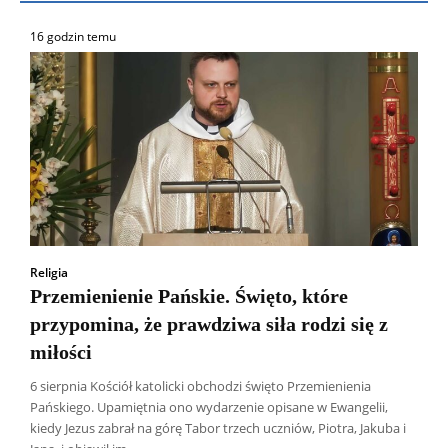
16 godzin temu
Religia
Przemienienie Pańskie. Święto, które
przypomina, że prawdziwa siła rodzi się z
miłości
6 sierpnia Kościół katolicki obchodzi święto Przemienienia
Pańskiego. Upamiętnia ono wydarzenie opisane w Ewangelii,
kiedy Jezus zabrał na górę Tabor trzech uczniów, Piotra, Jakuba i