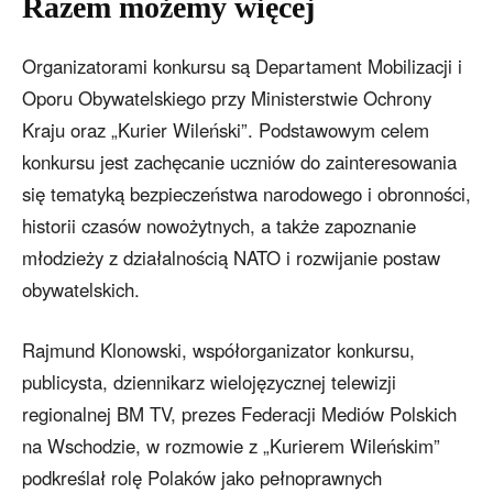
Razem możemy więcej
Organizatorami konkursu są Departament Mobilizacji i
Oporu Obywatelskiego przy Ministerstwie Ochrony
Kraju oraz „Kurier Wileński”. Podstawowym celem
konkursu jest zachęcanie uczniów do zainteresowania
się tematyką bezpieczeństwa narodowego i obronności,
historii czasów nowożytnych, a także zapoznanie
młodzieży z działalnością NATO i rozwijanie postaw
obywatelskich.
Rajmund Klonowski, współorganizator konkursu,
publicysta, dziennikarz wielojęzycznej telewizji
regionalnej BM TV, prezes Federacji Mediów Polskich
na Wschodzie, w rozmowie z „Kurierem Wileńskim”
podkreślał rolę Polaków jako pełnoprawnych