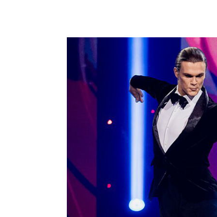
Podziel się