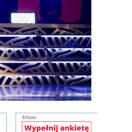
Afisze