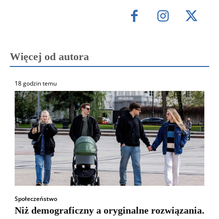
Więcej od autora
18 godzin temu
Społeczeństwo
Niż demograficzny a oryginalne rozwiązania.