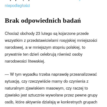
niepodległości
Brak odpowiednich badań
Chociaż obchody 23 lutego są kojarzone przede
wszystkim z przedstawicielami rosyjskiej mniejszości
narodowej, a w mniejszym stopniu polskiej, to
prywatnie ten dzień celebrują również osoby
narodowości litewskiej.
— W tym wypadku trzeba naprawdę przeanalizować
sytuację, czy rzeczywiście mamy do czynienia z
naturalnym zjawiskiem masowym, czy raczej to
zjawisko jest sztucznie wywołane przez pewne grupy
osób, które aktywnie działają w konkretnych grupach