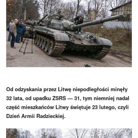
Od odzyskania przez Litwę niepodległości minęły
32 lata, od upadku ZSRS — 31, tym niemniej nadal
część mieszkańców Litwy świętuje 23 lutego, czyli
Dzień Armii Radzieckiej.