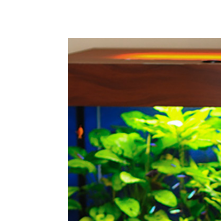
Podziel się