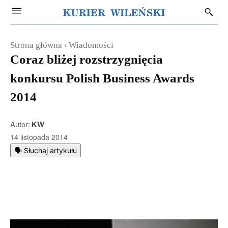
Strona główna
Wiadomości
Coraz bliżej rozstrzygnięcia
konkursu Polish Business Awards
2014
Autor:
KW
14 listopada 2014
🗣️ Słuchaj artykułu