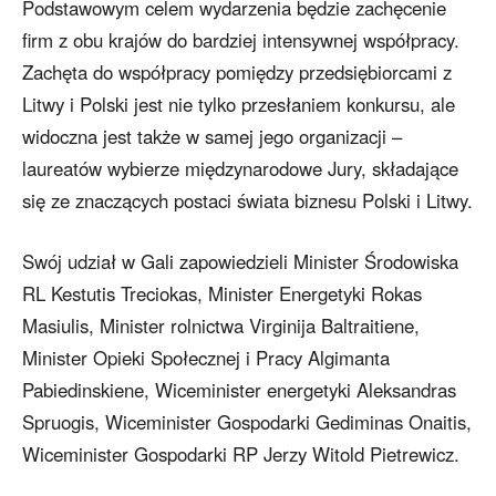
Podstawowym celem wydarzenia będzie zachęcenie
firm z obu krajów do bardziej intensywnej współpracy.
Zachęta do współpracy pomiędzy przedsiębiorcami z
Litwy i Polski jest nie tylko przesłaniem konkursu, ale
widoczna jest także w samej jego organizacji –
laureatów wybierze międzynarodowe Jury, składające
się ze znaczących postaci świata biznesu Polski i Litwy.
Swój udział w Gali zapowiedzieli Minister Środowiska
RL Kestutis Treciokas, Minister Energetyki Rokas
Masiulis, Minister rolnictwa Virginija Baltraitiene,
Minister Opieki Społecznej i Pracy Algimanta
Pabiedinskiene, Wiceminister energetyki Aleksandras
Spruogis, Wiceminister Gospodarki Gediminas Onaitis,
Wiceminister Gospodarki RP Jerzy Witold Pietrewicz.