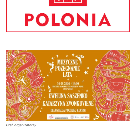
Graf. organizatorzy