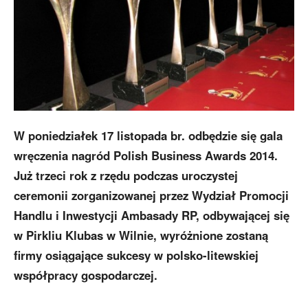
W poniedziałek 17 listopada br. odbędzie się gala
wręczenia nagród Polish Business Awards 2014.
Już trzeci rok z rzędu podczas uroczystej
ceremonii zorganizowanej przez Wydział Promocji
Handlu i Inwestycji Ambasady RP, odbywającej się
w Pirkliu Klubas w Wilnie, wyróżnione zostaną
firmy osiągające sukcesy w polsko-litewskiej
współpracy gospodarczej.