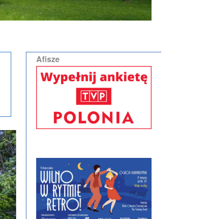
Afisze