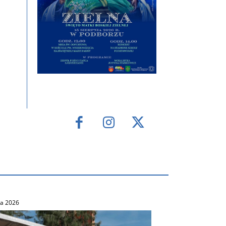
ca 2026