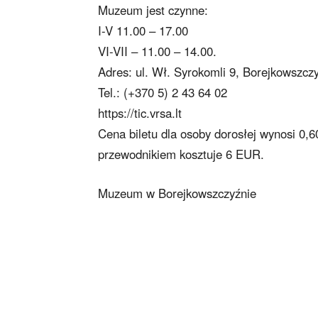
Muzeum jest czynne:
I-V 11.00 – 17.00
VI-VII – 11.00 – 14.00.
Adres: ul. Wł. Syrokomli 9, Borejkowszczy
Tel.: (+370 5) 2 43 64 02
https://tic.vrsa.lt
Cena biletu dla osoby dorosłej wynosi 0,
przewodnikiem kosztuje 6 EUR.
Muzeum w Borejkowszczyźnie