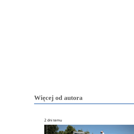
Więcej od autora
2 dni temu