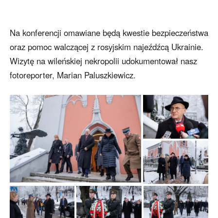
Na konferencji omawiane będą kwestie bezpieczeństwa
oraz pomoc walczącej z rosyjskim najeźdźcą Ukrainie.
Wizytę na wileńskiej nekropolii udokumentował nasz
fotoreporter, Marian Paluszkiewicz.