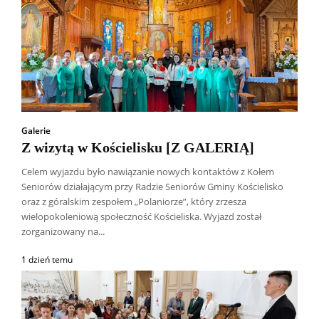
Galerie
Z wizytą w Kościelisku [Z GALERIĄ]
Celem wyjazdu było nawiązanie nowych kontaktów z Kołem
Seniorów działającym przy Radzie Seniorów Gminy Kościelisko
oraz z góralskim zespołem „Polaniorze”, który zrzesza
wielopokoleniową społeczność Kościeliska. Wyjazd został
zorganizowany na...
1 dzień temu