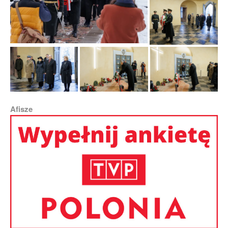
Afisze