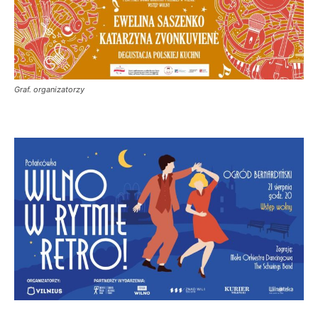
Graf. organizatorzy